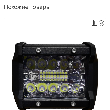
Похожие товары