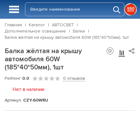
Главная
Каталог
АВТОСВЕТ
Дополнительное освещение
Балки
Балка жёлтая на крышу автомобиля 60W (185*40*50мм), 1шт
Балка жёлтая на крышу
автомобиля 60W
(185*40*50мм), 1шт
Рейтинг
0.0
0 отзывов
Нет в наличии
Артикул:
CZY-60WRU