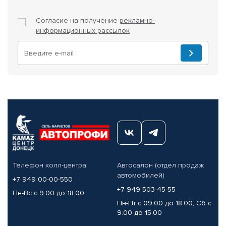
Согласие на получение
рекламно-
информационных рассылок
Телефон колл-центра
Автосалон (отдел продаж
автомобилей)
+7 949 00-00-550
+7 949 503-45-55
Пн-Вс с 9.00 до 18.00
Пн-Пт с 09.00 до 18.00, Сб с
9.00 до 15.00