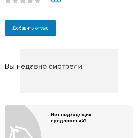
0.0
Добавить отзыв
Вы недавно смотрели
Нет подходящих
предложений?