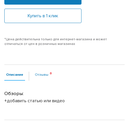
Купить в 1 клик
*Цена действительна только для интернет-магазина и может
отличаться от цен в розничных магазинах
Описание
Отзывы
Обзоры:
+добавить статью или видео