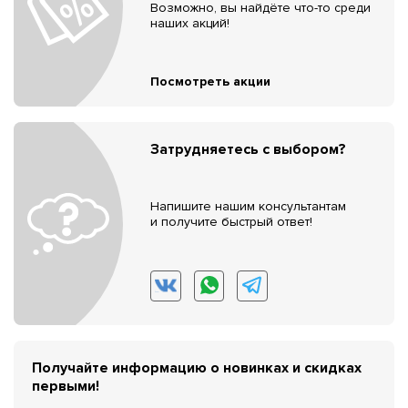
Возможно, вы найдёте что-то среди
наших акций!
Посмотреть акции
Затрудняетесь с выбором?
Напишите нашим консультантам
и получите быстрый ответ!
Получайте информацию о новинках и скидках
первыми!