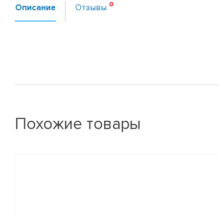
Описание
Отзывы
Похожие товары