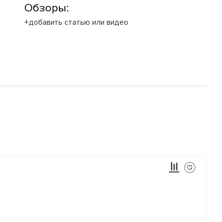
Обзоры:
+добавить статью или видео