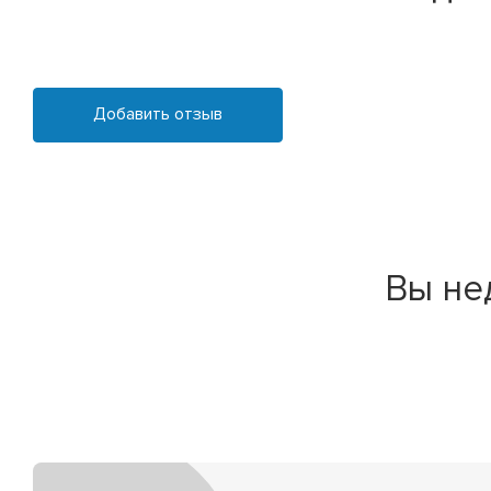
Добавить отзыв
Вы не