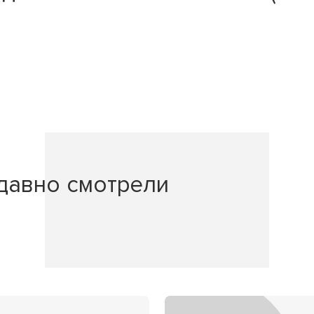
давно смотрели