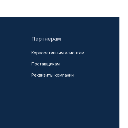
Партнерам
Корпоративным клиентам
Поставщикам
Реквизиты компании