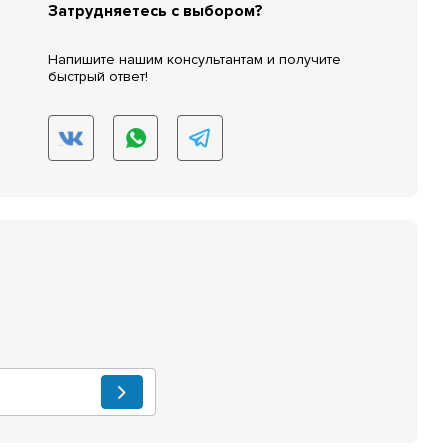
Затрудняетесь с выбором?
Напишите нашим консультантам и получите
быстрый ответ!