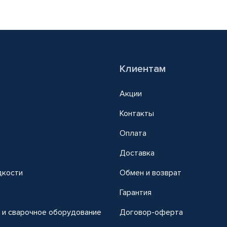
Клиентам
Акции
Контакты
Оплата
Доставка
дкости
Обмен и возврат
т
Гарантия
 и сварочное оборудование
Договор-оферта