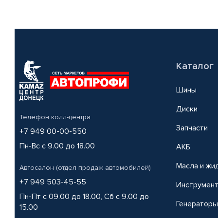
Каталог
Шины
Диски
Телефон колл-центра
Запчасти
+7 949 00-00-550
Пн-Вс с 9.00 до 18.00
АКБ
Масла и жи
Автосалон (отдел продаж автомобилей)
+7 949 503-45-55
Инструмен
Пн-Пт с 09.00 до 18.00, Сб с 9.00 до
Генераторы
15.00