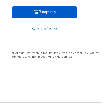
В корзину
Купить в 1 клик
*Цена действительна только для интернет-магазина и может
отличаться от цен в розничных магазинах