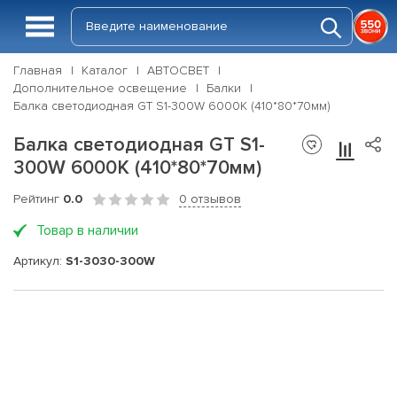
Главная
Каталог
АВТОСВЕТ
Дополнительное освещение
Балки
Балка светодиодная GT S1-300W 6000K (410*80*70мм)
Балка светодиодная GT S1-
300W 6000K (410*80*70мм)
Рейтинг
0.0
0 отзывов
Товар в наличии
Артикул:
S1-3030-300W