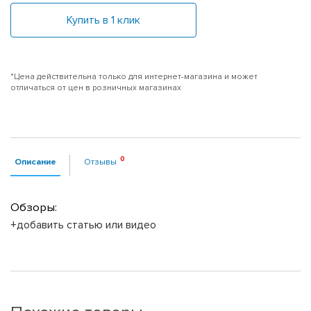
Купить в 1 клик
*Цена действительна только для интернет-магазина и может
отличаться от цен в розничных магазинах
Описание
Отзывы
Обзоры:
+добавить статью или видео