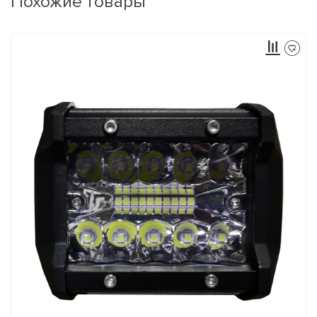
Похожие товары