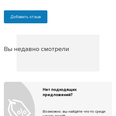
Добавить отзыв
Вы недавно смотрели
Нет подходящих
предложений?
Возможно, вы найдёте что-то среди
наших акций!