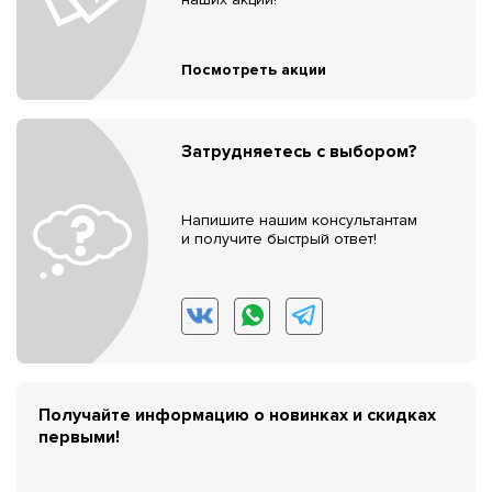
Посмотреть акции
Затрудняетесь с выбором?
Напишите нашим консультантам
и получите быстрый ответ!
Получайте информацию о новинках и скидках
первыми!