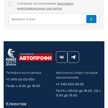
Согласие на получение
рекламно-
информационных рассылок
Телефон колл-центра
Автосалон (отдел продаж
автомобилей)
+7 949 00-00-550
+7 949 503-45-55
Пн-Вс с 9.00 до 18.00
Пн-Пт с 09.00 до 18.00, Сб с
9.00 до 15.00
Клиентам