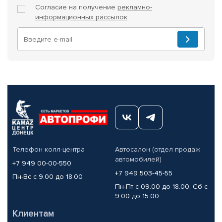
Согласие на получение
рекламно-
информационных рассылок
Телефон колл-центра
Автосалон (отдел продаж
автомобилей)
+7 949 00-00-550
+7 949 503-45-55
Пн-Вс с 9.00 до 18.00
Пн-Пт с 09.00 до 18.00, Сб с
9.00 до 15.00
Клиентам