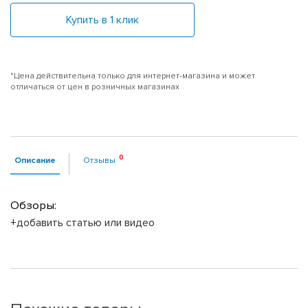
Купить в 1 клик
*Цена действительна только для интернет-магазина и может
отличаться от цен в розничных магазинах
Описание
Отзывы
Обзоры:
+добавить статью или видео