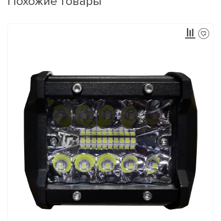
Похожие товары