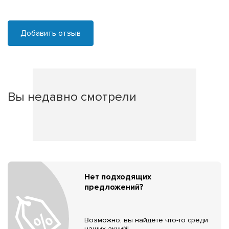
Добавить отзыв
Вы недавно смотрели
Нет подходящих
предложений?
Возможно, вы найдёте что-то среди
наших акций!