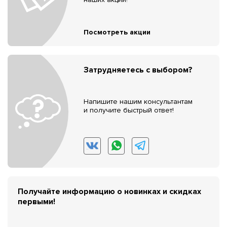
Посмотреть акции
Затрудняетесь с выбором?
Напишите нашим консультантам
и получите быстрый ответ!
Получайте информацию о новинках и скидках
первыми!