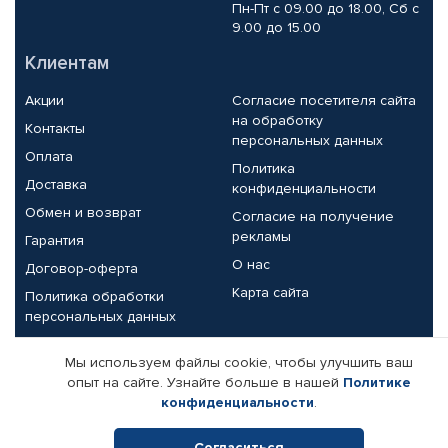
Пн-Пт с 09.00 до 18.00, Сб с
9.00 до 15.00
Клиентам
Акции
Согласие посетителя сайта
на обработку
Контакты
персональных данных
Оплата
Политика
Доставка
конфиденциальности
Обмен и возврат
Согласие на получение
рекламы
Гарантия
О нас
Договор-оферта
Карта сайта
Политика обработки
персональных данных
Партнерам
Мы используем файлы cookie, чтобы улучшить ваш
опыт на сайте. Узнайте больше в нашей
Политике
Корпоративным клиентам
Реквизиты компании
конфиденциальности
.
Поставщикам
Согласиться