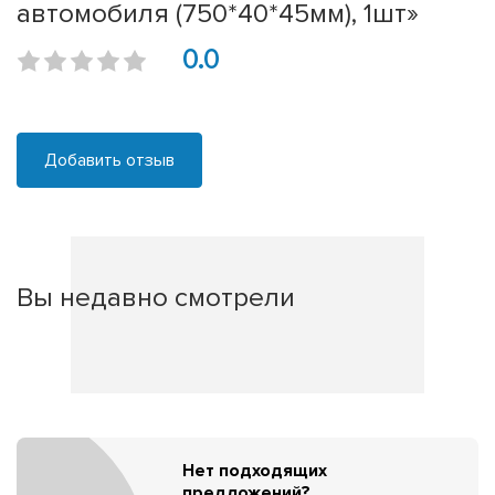
автомобиля (750*40*45мм), 1шт»
0.0
Добавить отзыв
Вы недавно смотрели
Нет подходящих
предложений?