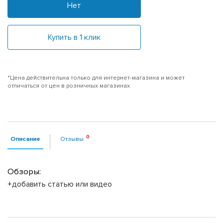
Нет
Купить в 1 клик
*Цена действительна только для интернет-магазина и может
отличаться от цен в розничных магазинах
Описание
Отзывы
Обзоры:
+добавить статью или видео