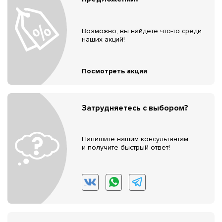
Возможно, вы найдёте что-то среди
наших акций!
Посмотреть акции
Затрудняетесь с выбором?
Напишите нашим консультантам
и получите быстрый ответ!