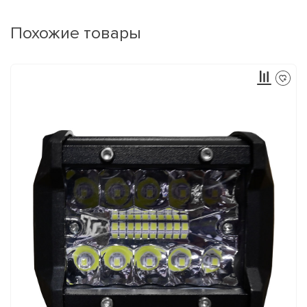
Похожие товары