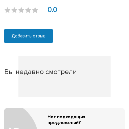
0.0
Добавить отзыв
Вы недавно смотрели
Нет подходящих
предложений?