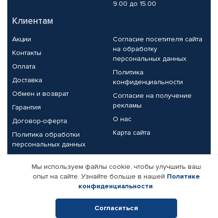
9.00 до 15.00
Клиентам
Акции
Согласие посетителя сайта
на обработку
Контакты
персональных данных
Оплата
Политика
Доставка
конфиденциальности
Обмен и возврат
Согласие на получение
рекламы
Гарантия
О нас
Договор-оферта
Карта сайта
Политика обработки
персональных данных
Партнерам
Мы используем файлы cookie, чтобы улучшить ваш
опыт на сайте. Узнайте больше в нашей
Политике
Корпоративным клиентам
Реквизиты компании
конфиденциальности
.
Поставщикам
Согласиться