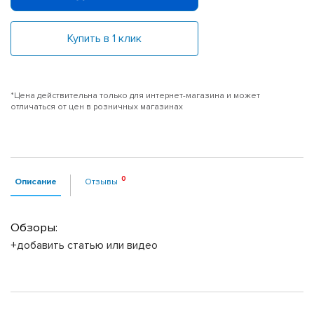
Купить в 1 клик
*Цена действительна только для интернет-магазина и может
отличаться от цен в розничных магазинах
Описание
Отзывы
Обзоры:
+добавить статью или видео