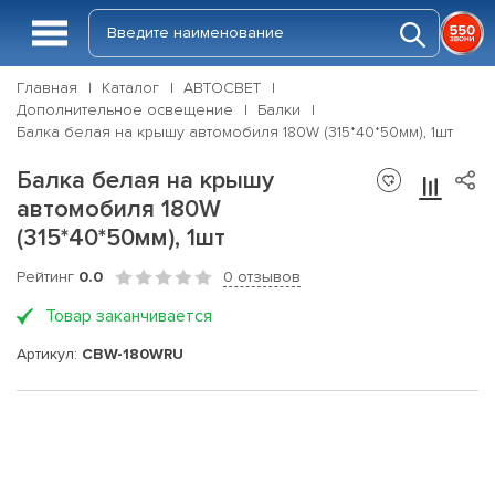
Главная
Каталог
АВТОСВЕТ
Дополнительное освещение
Балки
Балка белая на крышу автомобиля 180W (315*40*50мм), 1шт
Балка белая на крышу
автомобиля 180W
(315*40*50мм), 1шт
Рейтинг
0.0
0 отзывов
Товар заканчивается
Артикул:
CBW-180WRU