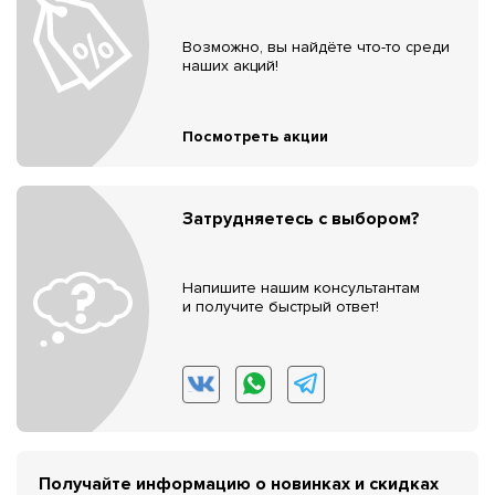
Возможно, вы найдёте что-то среди
наших акций!
Посмотреть акции
Затрудняетесь с выбором?
Напишите нашим консультантам
и получите быстрый ответ!
Получайте информацию о новинках и скидках