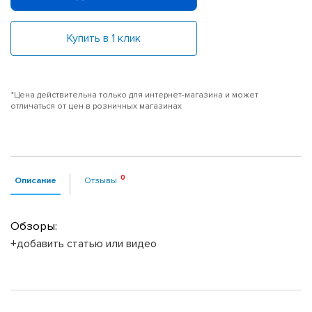
Купить в 1 клик
*Цена действительна только для интернет-магазина и может
отличаться от цен в розничных магазинах
Описание
Отзывы
Обзоры:
+добавить статью или видео