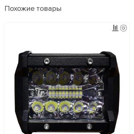
Похожие товары