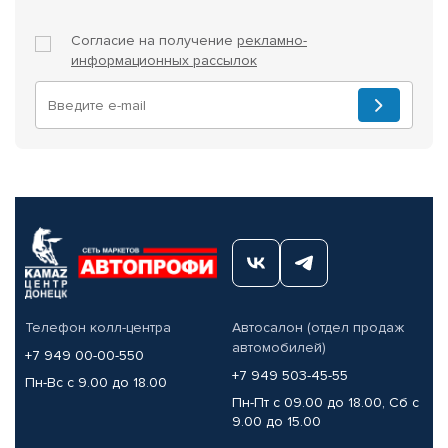
Согласие на получение
рекламно-
информационных рассылок
Телефон колл-центра
Автосалон (отдел продаж
автомобилей)
+7 949 00-00-550
+7 949 503-45-55
Пн-Вс с 9.00 до 18.00
Пн-Пт с 09.00 до 18.00, Сб с
9.00 до 15.00