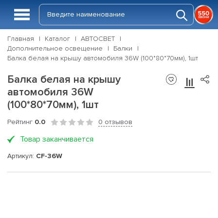
Главная
Каталог
АВТОСВЕТ
Дополнительное освещение
Балки
Балка белая на крышу автомобиля 36W (100*80*70мм), 1шт
Балка белая на крышу
автомобиля 36W
(100*80*70мм), 1шт
Рейтинг
0.0
0 отзывов
Товар заканчивается
Артикул:
CF-36W