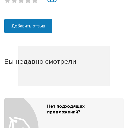
0.0
Добавить отзыв
Вы недавно смотрели
Нет подходящих
предложений?