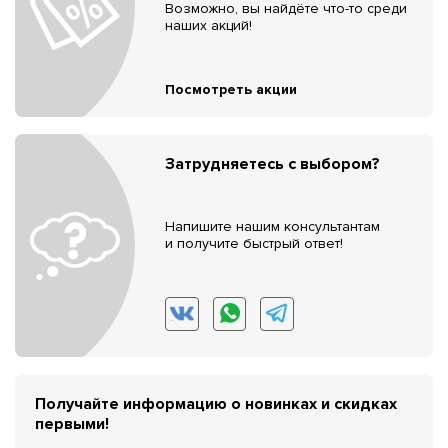
Возможно, вы найдёте что-то среди
наших акций!
Посмотреть акции
Затрудняетесь с выбором?
Напишите нашим консультантам
и получите быстрый ответ!
Получайте информацию о новинках и скидках
первыми!