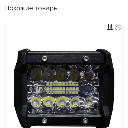
Похожие товары