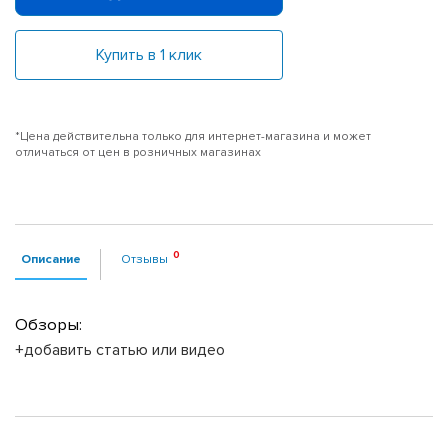
Купить в 1 клик
*Цена действительна только для интернет-магазина и может
отличаться от цен в розничных магазинах
Описание
Отзывы
Обзоры:
+добавить статью или видео