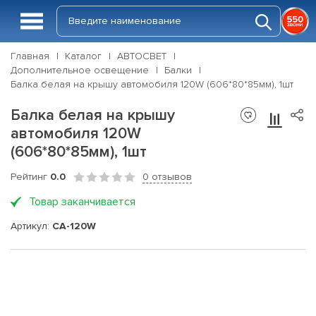
Главная
Каталог
АВТОСВЕТ
Дополнительное освещение
Балки
Балка белая на крышу автомобиля 120W (606*80*85мм), 1шт
Балка белая на крышу
автомобиля 120W
(606*80*85мм), 1шт
Рейтинг
0.0
0 отзывов
Товар заканчивается
Артикул:
CA-120W