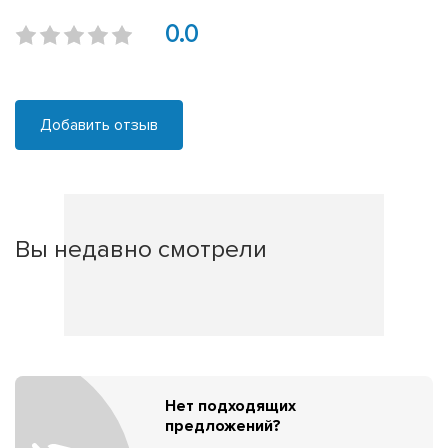
0.0
Добавить отзыв
Вы недавно смотрели
Нет подходящих
предложений?