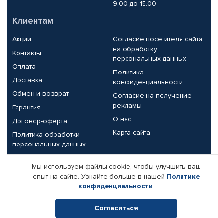
9.00 до 15.00
Клиентам
Акции
Согласие посетителя сайта
на обработку
Контакты
персональных данных
Оплата
Политика
Доставка
конфиденциальности
Обмен и возврат
Согласие на получение
рекламы
Гарантия
О нас
Договор-оферта
Карта сайта
Политика обработки
персональных данных
Партнерам
Мы используем файлы cookie, чтобы улучшить ваш
опыт на сайте. Узнайте больше в нашей
Политике
Корпоративным клиентам
Реквизиты компании
конфиденциальности
.
Поставщикам
Согласиться