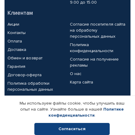
9.00 до 15.00
Клиентам
Акции
Согласие посетителя сайта
на обработку
Контакты
персональных данных
Оплата
Политика
Доставка
конфиденциальности
Обмен и возврат
Согласие на получение
рекламы
Гарантия
О нас
Договор-оферта
Карта сайта
Политика обработки
персональных данных
Партнерам
Мы используем файлы cookie, чтобы улучшить ваш
опыт на сайте. Узнайте больше в нашей
Политике
Корпоративным клиентам
Реквизиты компании
конфиденциальности
.
Поставщикам
Согласиться