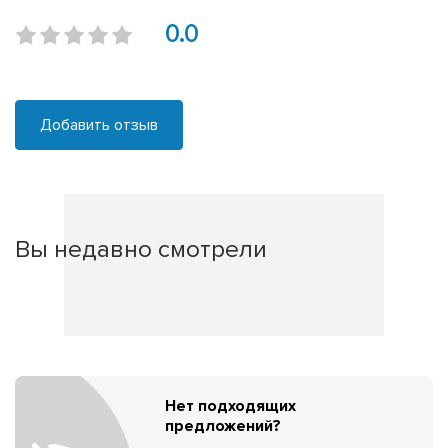
0.0
Добавить отзыв
Вы недавно смотрели
Нет подходящих
предложений?