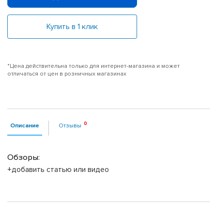
Купить в 1 клик
*Цена действительна только для интернет-магазина и может
отличаться от цен в розничных магазинах
Описание
Отзывы
Обзоры:
+добавить статью или видео