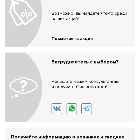
Возможно, вы найдёте что-то среди
наших акций!
Посмотреть акции
Затрудняетесь с выбором?
Напишите нашим консультантам
и получите быстрый ответ!
Получайте информацию о новинках и скидках