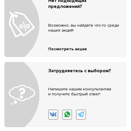
Нет подходящих
предложений?
Возможно, вы найдёте что-то среди
наших акций!
Посмотреть акции
Затрудняетесь с выбором?
Напишите нашим консультантам
и получите быстрый ответ!