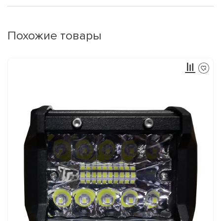
Похожие товары