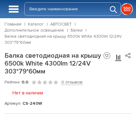
Главная
Каталог
АВТОСВЕТ
Дополнительное освещение
Балки
Балка светодиодная на крышу 6500k White 4300lm 12/24V
303*79*60мм
Балка светодиодная на крышу
6500k White 4300lm 12/24V
303*79*60мм
Рейтинг
0.0
0 отзывов
Нет в наличии
Артикул:
CS-240W