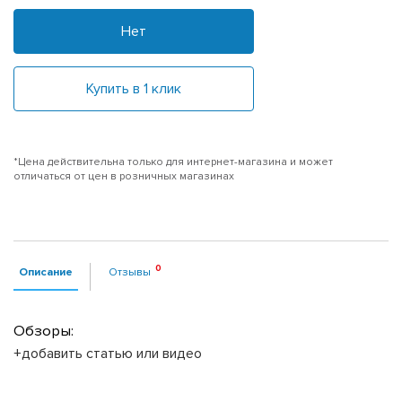
Нет
Купить в 1 клик
*Цена действительна только для интернет-магазина и может
отличаться от цен в розничных магазинах
Описание
Отзывы
Обзоры:
+добавить статью или видео