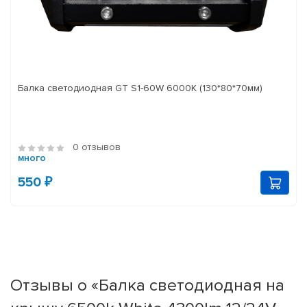
Балка светодиодная GT S1-60W 6000K (130*80*70мм)
0 отзывов
много
550 ₽
Отзывы о «Балка светодиодная на