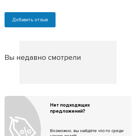
Добавить отзыв
Вы недавно смотрели
Нет подходящих
предложений?
Возможно, вы найдёте что-то среди
наших акций!