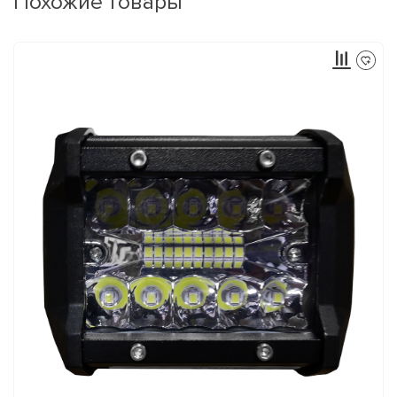
Похожие товары