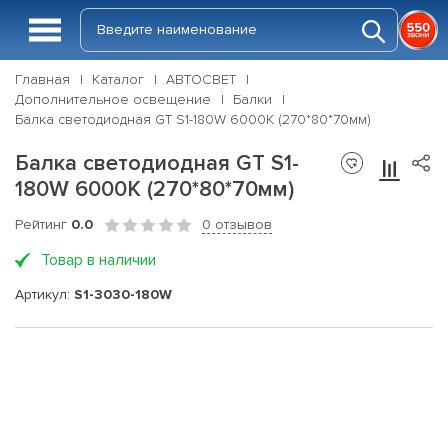
Главная
Каталог
АВТОСВЕТ
Дополнительное освещение
Балки
Балка светодиодная GT S1-180W 6000K (270*80*70мм)
Балка светодиодная GT S1-
180W 6000K (270*80*70мм)
Рейтинг
0.0
0 отзывов
Товар в наличии
Артикул:
S1-3030-180W