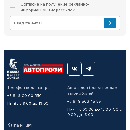
Согласие на получение
рекламно-
информационных рассылок
Телефон колл-центра
Автосалон (отдел продаж
автомобилей)
+7 949 00-00-550
+7 949 503-45-55
Пн-Вс с 9.00 до 18.00
Пн-Пт с 09.00 до 18.00, Сб с
9.00 до 15.00
Клиентам