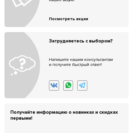
Посмотреть акции
Затрудняетесь с выбором?
Напишите нашим консультантам
и получите быстрый ответ!
Получайте информацию о новинках и скидках
первыми!