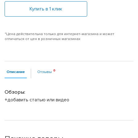
Купить в 1 клик
*Цена действительна только для интернет-магазина и может
отличаться от цен в розничных магазинах
Описание
Отзывы
Обзоры:
+добавить статью или видео