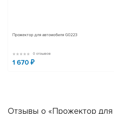
Прожектор для автомобиля G0223
0 отзывов
1 670 ₽
Отзывы о «Прожектор для 