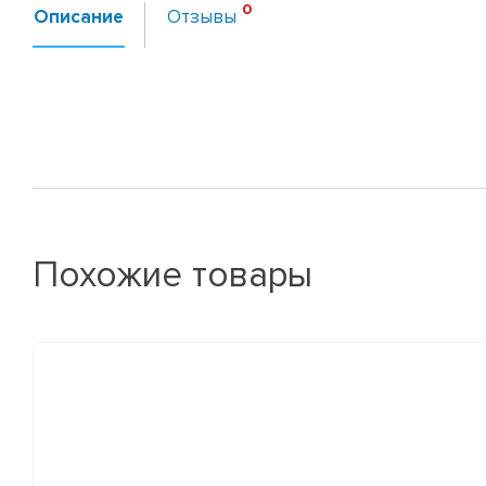
Описание
Отзывы
Похожие товары