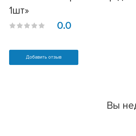
1шт»
0.0
Добавить отзыв
Вы не