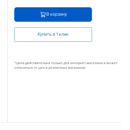
В корзину
Купить в 1 клик
*Цена действительна только для интернет-магазина и может
отличаться от цен в розничных магазинах