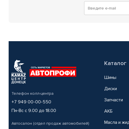
Каталог
Шины
Диски
Телефон колл-центра
Запчасти
+7 949 00-00-550
Пн-Вс с 9.00 до 18.00
АКБ
Масла и жи
Автосалон (отдел продаж автомобилей)