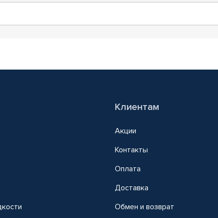
Клиентам
Акции
Контакты
Оплата
Доставка
дкости
Обмен и возврат