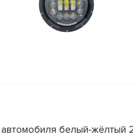
автомобиля белый-жёлтый 2