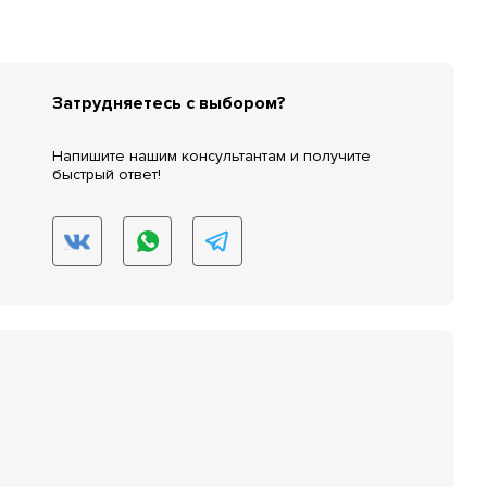
Затрудняетесь с выбором?
Напишите нашим консультантам и получите
быстрый ответ!