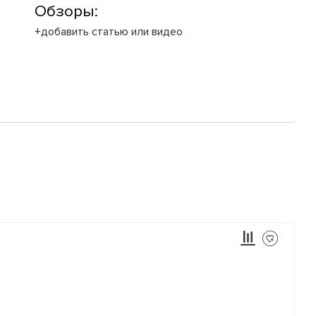
Обзоры:
+добавить статью или видео