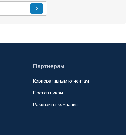
Партнерам
Корпоративным клиентам
Поставщикам
Реквизиты компании