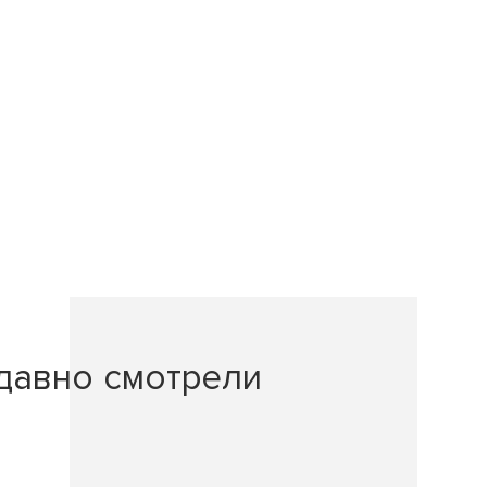
давно смотрели