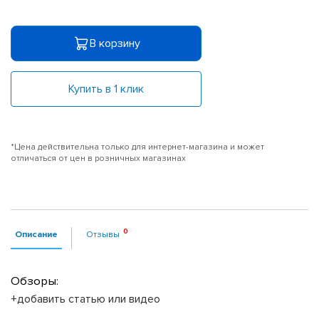
В корзину
Купить в 1 клик
*Цена действительна только для интернет-магазина и может
отличаться от цен в розничных магазинах
Описание
Отзывы
Обзоры:
+добавить статью или видео