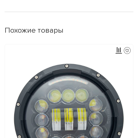
Похожие товары