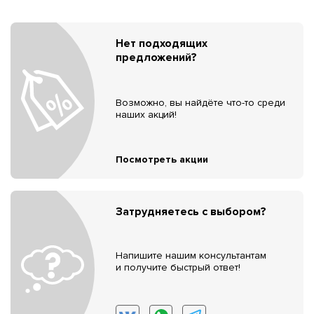
Нет подходящих
предложений?
Возможно, вы найдёте что-то среди
наших акций!
Посмотреть акции
Затрудняетесь с выбором?
Напишите нашим консультантам
и получите быстрый ответ!