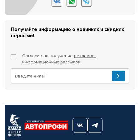
Получайте информацию о новинках и скидках
первыми!
Согласие на получение
рекламно-
информационных рассылок