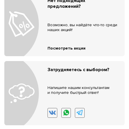
Нет подходящих
предложений?
Возможно, вы найдёте что-то среди
наших акций!
Посмотреть акции
Затрудняетесь с выбором?
Напишите нашим консультантам
и получите быстрый ответ!