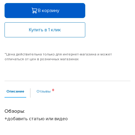
В корзину
Купить в 1 клик
*Цена действительна только для интернет-магазина и может
отличаться от цен в розничных магазинах
Описание
Отзывы
Обзоры:
+добавить статью или видео