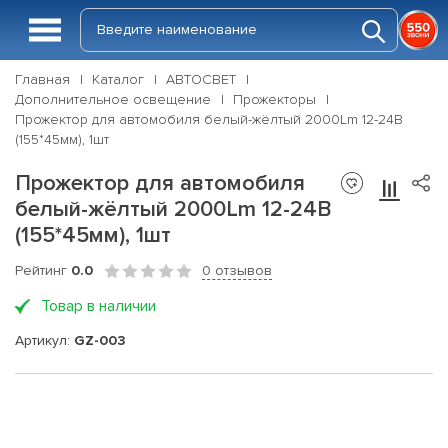
Главная
Каталог
АВТОСВЕТ
Дополнительное освещение
Прожекторы
Прожектор для автомобиля белый-жёлтый 2000Lm 12-24В
(155*45мм), 1шт
Прожектор для автомобиля
белый-жёлтый 2000Lm 12-24В
(155*45мм), 1шт
Рейтинг
0.0
0 отзывов
Товар в наличии
Артикул:
GZ-003