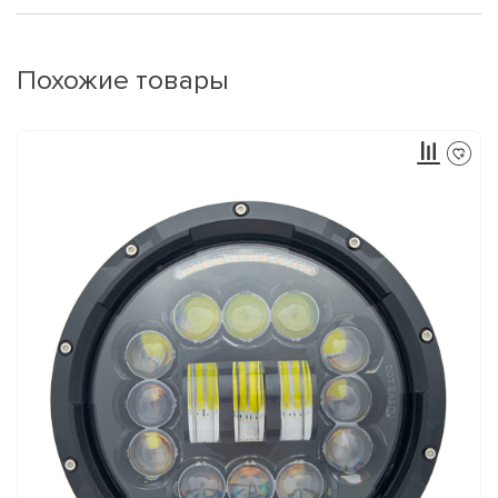
Похожие товары