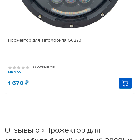
Прожектор для автомобиля G0223
0 отзывов
много
1 670 ₽
Отзывы о «Прожектор для