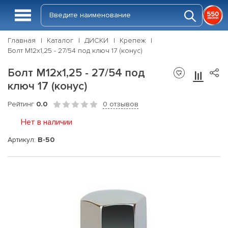
Главная
Каталог
ДИСКИ
Крепеж
Болт М12х1,25 - 27/54 под ключ 17 (конус)
Болт М12х1,25 - 27/54 под
ключ 17 (конус)
Рейтинг
0.0
0 отзывов
Нет в наличии
Артикул:
B-50