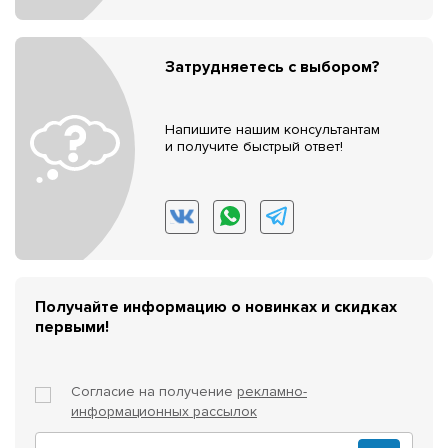
Затрудняетесь с выбором?
Напишите нашим консультантам
и получите быстрый ответ!
Получайте информацию о новинках и скидках
первыми!
Согласие на получение
рекламно-
информационных рассылок