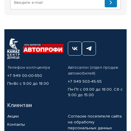
Телефон колл-центра
Автосалон (отдел продаж
автомобилей)
+7 949 00-00-550
+7 949 503-45-55
Пн-Вс с 9.00 до 18.00
Пн-Пт с 09.00 до 18.00, Сб с
9.00 до 15.00
Клиентам
Акции
Согласие посетителя сайта
на обработку
Контакты
персональных данных