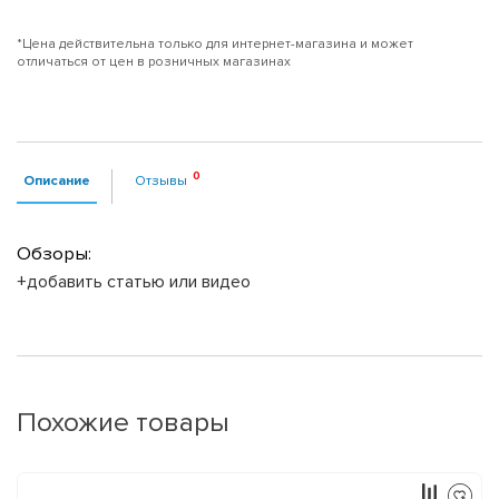
*Цена действительна только для интернет-магазина и может
отличаться от цен в розничных магазинах
Описание
Отзывы
Обзоры:
+добавить статью или видео
Похожие товары