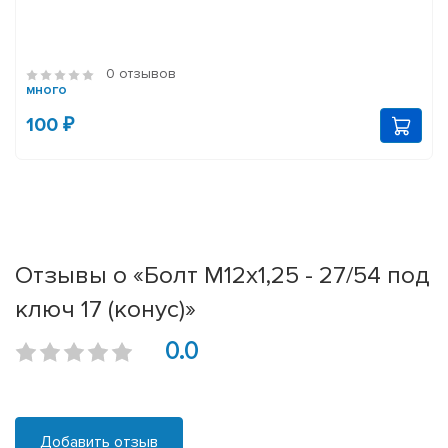
0 отзывов
много
100 ₽
Отзывы о «Болт М12х1,25 - 27/54 под
ключ 17 (конус)»
0.0
Добавить отзыв