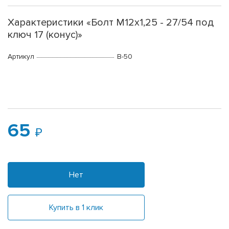
Характеристики «Болт М12х1,25 - 27/54 под
ключ 17 (конус)»
Артикул
B-50
65
Нет
Купить в 1 клик