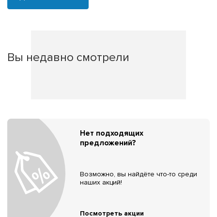
Вы недавно смотрели
Нет подходящих
предложений?
Возможно, вы найдёте что-то среди
наших акций!
Посмотреть акции