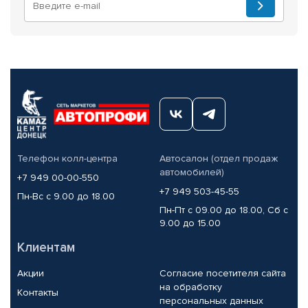
Телефон колл-центра
Автосалон (отдел продаж
автомобилей)
+7 949 00-00-550
+7 949 503-45-55
Пн-Вс с 9.00 до 18.00
Пн-Пт с 09.00 до 18.00, Сб с
9.00 до 15.00
Клиентам
Акции
Согласие посетителя сайта
на обработку
Контакты
персональных данных