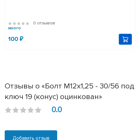
0 отзывов
много
100 ₽
Отзывы о «Болт М12х1,25 - 30/56 под
ключ 19 (конус) оцинкован»
0.0
Добавить отзыв