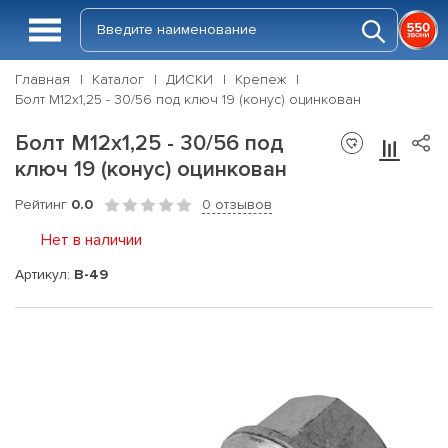
Главная
Каталог
ДИСКИ
Крепеж
Болт М12х1,25 - 30/56 под ключ 19 (конус) оцинкован
Болт М12х1,25 - 30/56 под
ключ 19 (конус) оцинкован
Рейтинг
0.0
0 отзывов
Нет в наличии
Артикул:
B-49