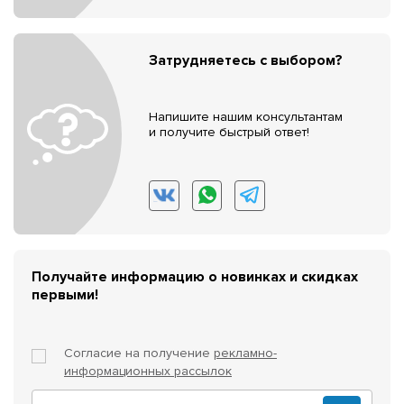
Затрудняетесь с выбором?
Напишите нашим консультантам
и получите быстрый ответ!
Получайте информацию о новинках и скидках
первыми!
Согласие на получение
рекламно-
информационных рассылок