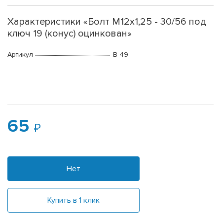
Характеристики «Болт М12х1,25 - 30/56 под
ключ 19 (конус) оцинкован»
Артикул
B-49
65
Нет
Купить в 1 клик