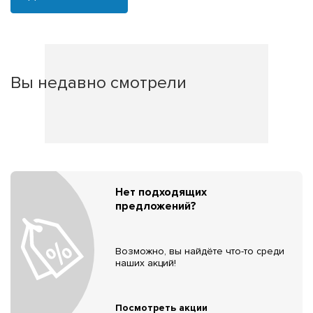
Вы недавно смотрели
Нет подходящих
предложений?
Возможно, вы найдёте что-то среди
наших акций!
Посмотреть акции