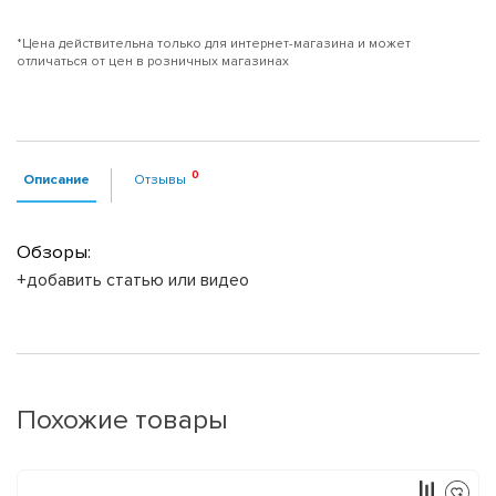
*Цена действительна только для интернет-магазина и может
отличаться от цен в розничных магазинах
Описание
Отзывы
Обзоры:
+добавить статью или видео
Похожие товары