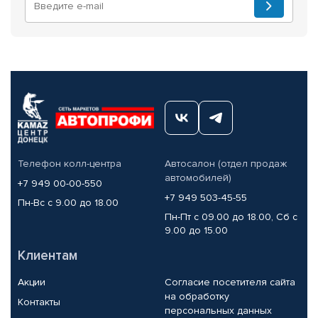
Телефон колл-центра
Автосалон (отдел продаж
автомобилей)
+7 949 00-00-550
+7 949 503-45-55
Пн-Вс с 9.00 до 18.00
Пн-Пт с 09.00 до 18.00, Сб с
9.00 до 15.00
Клиентам
Акции
Согласие посетителя сайта
на обработку
Контакты
персональных данных