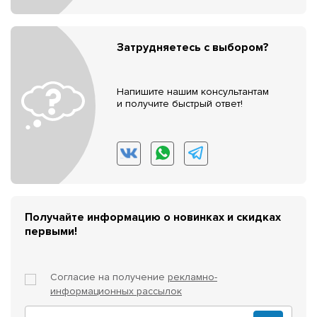
Затрудняетесь с выбором?
Напишите нашим консультантам
и получите быстрый ответ!
Получайте информацию о новинках и скидках
первыми!
Согласие на получение
рекламно-
информационных рассылок