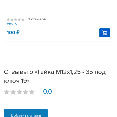
0 отзывов
много
100 ₽
Отзывы о «Гайка М12х1,25 - 35 под
ключ 19»
0.0
Добавить отзыв