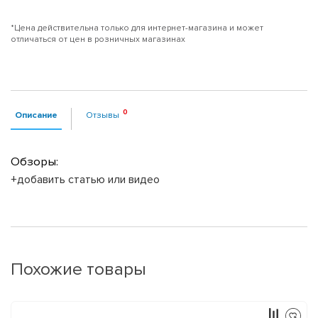
*Цена действительна только для интернет-магазина и может
отличаться от цен в розничных магазинах
Описание
Отзывы
Обзоры:
+добавить статью или видео
Похожие товары