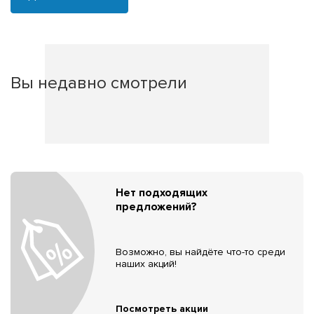
Вы недавно смотрели
Нет подходящих
предложений?
Возможно, вы найдёте что-то среди
наших акций!
Посмотреть акции