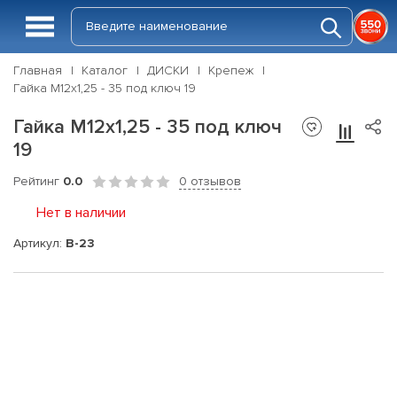
Главная
Каталог
ДИСКИ
Крепеж
Гайка М12х1,25 - 35 под ключ 19
Гайка М12х1,25 - 35 под ключ
19
Рейтинг
0.0
0 отзывов
Нет в наличии
Артикул:
B-23