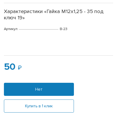
Характеристики «Гайка М12х1,25 - 35 под
ключ 19»
Артикул
B-23
50
Нет
Купить в 1 клик