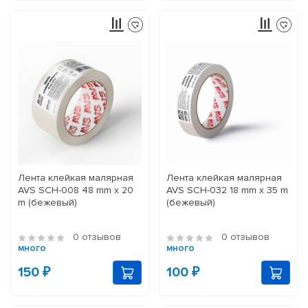
Лента клейкая малярная
Лента клейкая малярная
AVS SCH-008 48 mm x 20
AVS SCH-032 18 mm x 35 m
m (бежевый)
(бежевый)
0 отзывов
0 отзывов
много
много
150 ₽
100 ₽