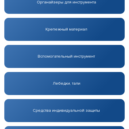
Органайзеры для инструмента
Крепежный материал
Вспомогательный инструмент
Лебедки, тали
Средства индивидуальной защиты