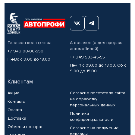
Телефон колл-центра
Автосалон (отдел продаж
автомобилей)
+7 949 00-00-550
+7 949 503-45-55
Пн-Вс с 9.00 до 18.00
Пн-Пт с 09.00 до 18.00, Сб с
9.00 до 15.00
Клиентам
Акции
Согласие посетителя сайта
на обработку
Контакты
персональных данных
Оплата
Политика
Доставка
конфиденциальности
Обмен и возврат
Согласие на получение
рекламы