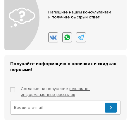
Напишите нашим консультантам
и получите быстрый ответ!
Получайте информацию о новинках и скидках
первыми!
Согласие на получение
рекламно-
информационных рассылок