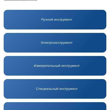
Ручной инструмент
Электроинструмент
Измерительный инструмент
Специальный инструмент