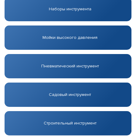
Наборы инструмента
Мойки высокого давления
Пневматический инструмент
Садовый инструмент
Строительный инструмент