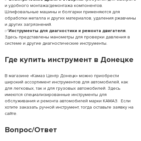
и удобного монтажа/демонтажа компонентов.
Шлифовальные машины и болгарки применяются для
обработки металла и других материалов, удаления ржавчины
и других загрязнений.
✅
Инструменты для диагностики и ремонта двигателя
.
Здесь представлены манометры для проверки давления в
системе и другие диагностические инструменты.
Где купить инструмент в Донецке
В магазине «Камаз Центр Донецк» можно приобрести
широкий ассортимент инструментов для автомобилей, как
для легковых, так и для грузовых автомобилей. Здесь
имеются специализированные инструменты для
обслуживания и ремонта автомобилей марки КАМАЗ. Если
хотите заказать ручной инструмент, тогда оставьте заявку на
сайте.
Вопрос/Ответ