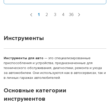
1
2
3
4
36
Инструменты
Инструменты для авто
— это специализированные
приспособления и устройства, предназначенные для
технического обслуживания, диагностики, ремонта и ухода
за автомобилем. Они используются как в автосервисах, так и
в личных гаражах автолюбителей.
Основные категории
инструментов