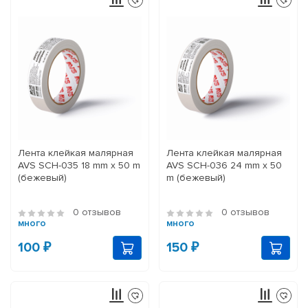
Лента клейкая малярная
Лента клейкая малярная
AVS SCH-035 18 mm x 50 m
AVS SCH-036 24 mm x 50
(бежевый)
m (бежевый)
0 отзывов
0 отзывов
много
много
100 ₽
150 ₽