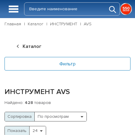
Главная
Каталог
ИНСТРУМЕНТ
AVS
Каталог
Фильтр
ИНСТРУМЕНТ AVS
Найдено:
428
товаров
Cортировка
Показать