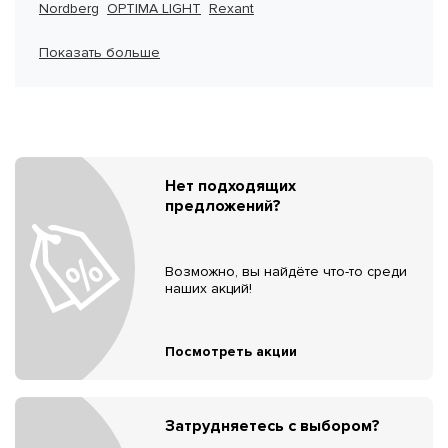
Nordberg
OPTIMA LIGHT
Rexant
Показать больше
Нет подходящих
предложений?
Возможно, вы найдёте что-то среди
наших акций!
Посмотреть акции
Затрудняетесь с выбором?