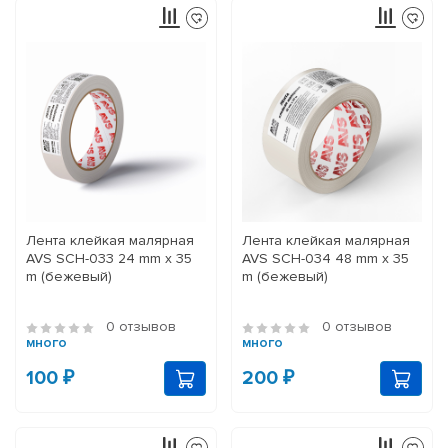
Лента клейкая малярная
Лента клейкая малярная
AVS SCH-033 24 mm x 35
AVS SCH-034 48 mm x 35
m (бежевый)
m (бежевый)
0 отзывов
0 отзывов
много
много
100 ₽
200 ₽