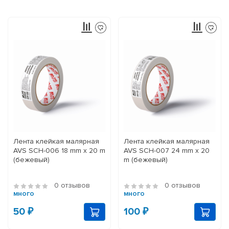
Лента клейкая малярная
Лента клейкая малярная
AVS SCH-006 18 mm x 20 m
AVS SCH-007 24 mm x 20
(бежевый)
m (бежевый)
0 отзывов
0 отзывов
много
много
50 ₽
100 ₽