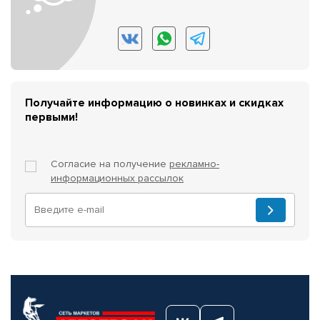
Получайте информацию о новинках и скидках
первыми!
Согласие на получение
рекламно-
информационных рассылок