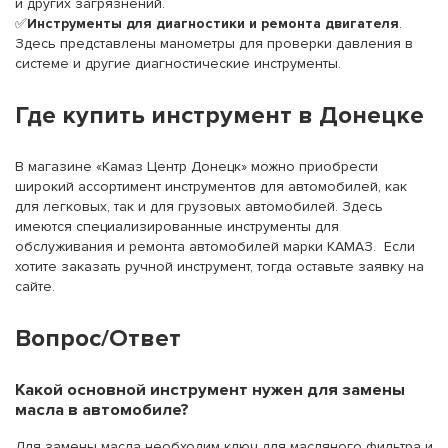
и других загрязнений.
✅
Инструменты для диагностики и ремонта двигателя
.
Здесь представлены манометры для проверки давления в
системе и другие диагностические инструменты.
Где купить инструмент в Донецке
В магазине «Камаз Центр Донецк» можно приобрести
широкий ассортимент инструментов для автомобилей, как
для легковых, так и для грузовых автомобилей. Здесь
имеются специализированные инструменты для
обслуживания и ремонта автомобилей марки КАМАЗ. Если
хотите заказать ручной инструмент, тогда оставьте заявку на
сайте.
Вопрос/Ответ
Какой основной инструмент нужен для замены
масла в автомобиле?
Для замены масла необходим ключ для масляного фильтра и