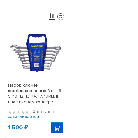
Набор ключей
комбинированных 8 шт.: 8,
9, 10, 12, 13, 14, 17, 19мм, в
пластиковом холдере
0 отзывов
заканчивается
1 500 ₽