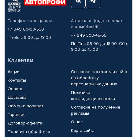
Телефон колл-центра
Автосалон (отдел продаж
автомобилей)
+7 949 00-00-550
+7 949 503-45-55
Пн-Вс с 9.00 до 18.00
Пн-Пт с 09.00 до 18.00, Сб с
9.00 до 15.00
Клиентам
Акции
Согласие посетителя сайта
на обработку
Контакты
персональных данных
Оплата
Политика
Доставка
конфиденциальности
Обмен и возврат
Согласие на получение
рекламы
Гарантия
О нас
Договор-оферта
Карта сайта
Политика обработки