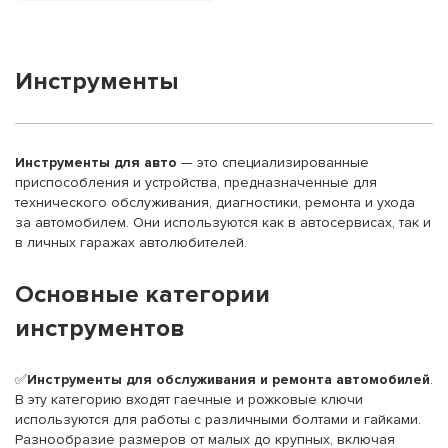
Инструменты
Инструменты для авто
— это специализированные
приспособления и устройства, предназначенные для
технического обслуживания, диагностики, ремонта и ухода
за автомобилем. Они используются как в автосервисах, так и
в личных гаражах автолюбителей.
Основные категории
инструментов
✅
Инструменты для обслуживания и ремонта автомобилей
.
В эту категорию входят гаечные и рожковые ключи
используются для работы с различными болтами и гайками.
Разнообразие размеров от малых до крупных, включая