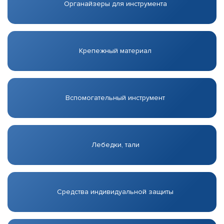
Органайзеры для инструмента
Крепежный материал
Вспомогательный инструмент
Лебедки, тали
Средства индивидуальной защиты