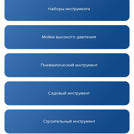
Наборы инструмента
Мойки высокого давления
Пневматический инструмент
Садовый инструмент
Строительный инструмент