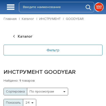
Главная
Каталог
ИНСТРУМЕНТ
GOODYEAR
Каталог
Фильтр
ИНСТРУМЕНТ GOODYEAR
Найдено:
1
товаров
Cортировка
Показать