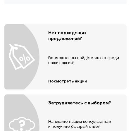
Нет подходящих
предложений?
Возможно, вы найдёте что-то среди
наших акций!
Посмотреть акции
Затрудняетесь с выбором?
Напишите нашим консультантам
и получите быстрый ответ!