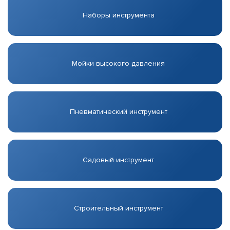
Наборы инструмента
Мойки высокого давления
Пневматический инструмент
Садовый инструмент
Строительный инструмент