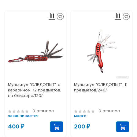
Мультитул "СЛЕДОПЫТ" с
Мультитул "СЛЕДОПЫТ", 11
карабином, 12 предметов,
предметов/240/
на блистере/120/
0 отзывов
0 отзывов
заканчивается
много
400 ₽
200 ₽