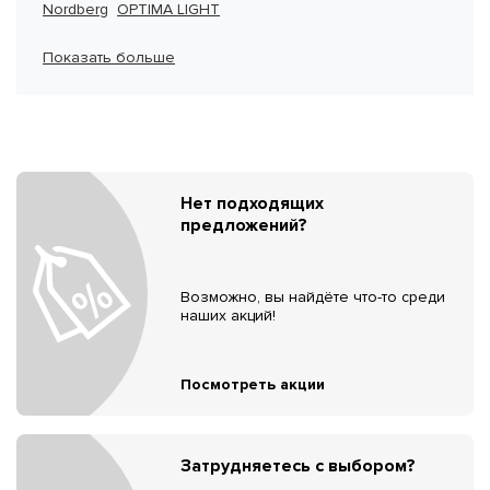
Nordberg
OPTIMA LIGHT
Показать больше
Нет подходящих
предложений?
Возможно, вы найдёте что-то среди
наших акций!
Посмотреть акции
Затрудняетесь с выбором?