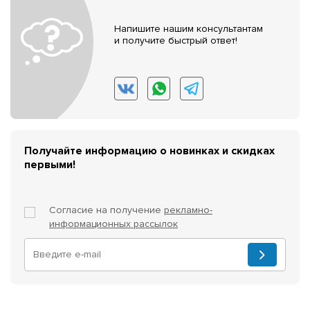
Напишите нашим консультантам
и получите быстрый ответ!
Получайте информацию о новинках и скидках
первыми!
Согласие на получение
рекламно-
информационных рассылок