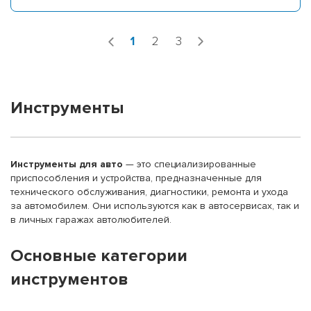
1
2
3
Инструменты
Инструменты для авто
— это специализированные
приспособления и устройства, предназначенные для
технического обслуживания, диагностики, ремонта и ухода
за автомобилем. Они используются как в автосервисах, так и
в личных гаражах автолюбителей.
Основные категории
инструментов