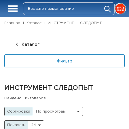
Главная
Каталог
ИНСТРУМЕНТ
СЛЕДОПЫТ
Каталог
Фильтр
ИНСТРУМЕНТ СЛЕДОПЫТ
Найдено:
35
товаров
Cортировка
Показать