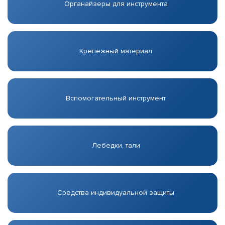
Органайзеры для инструмента
Крепежный материал
Вспомогательный инструмент
Лебедки, тали
Средства индивидуальной защиты