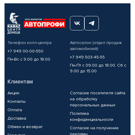
Телефон колл-центра
Автосалон (отдел продаж
автомобилей)
+7 949 00-00-550
+7 949 503-45-55
Пн-Вс с 9.00 до 18.00
Пн-Пт с 09.00 до 18.00, Сб с
9.00 до 15.00
Клиентам
Акции
Согласие посетителя сайта
на обработку
Контакты
персональных данных
Оплата
Политика
Доставка
конфиденциальности
Обмен и возврат
Согласие на получение
рекламы