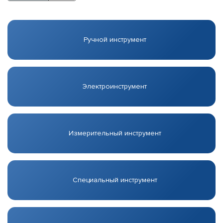
Ручной инструмент
Электроинструмент
Измерительный инструмент
Специальный инструмент