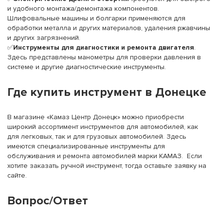
и удобного монтажа/демонтажа компонентов.
Шлифовальные машины и болгарки применяются для
обработки металла и других материалов, удаления ржавчины
и других загрязнений.
✅
Инструменты для диагностики и ремонта двигателя
.
Здесь представлены манометры для проверки давления в
системе и другие диагностические инструменты.
Где купить инструмент в Донецке
В магазине «Камаз Центр Донецк» можно приобрести
широкий ассортимент инструментов для автомобилей, как
для легковых, так и для грузовых автомобилей. Здесь
имеются специализированные инструменты для
обслуживания и ремонта автомобилей марки КАМАЗ. Если
хотите заказать ручной инструмент, тогда оставьте заявку на
сайте.
Вопрос/Ответ