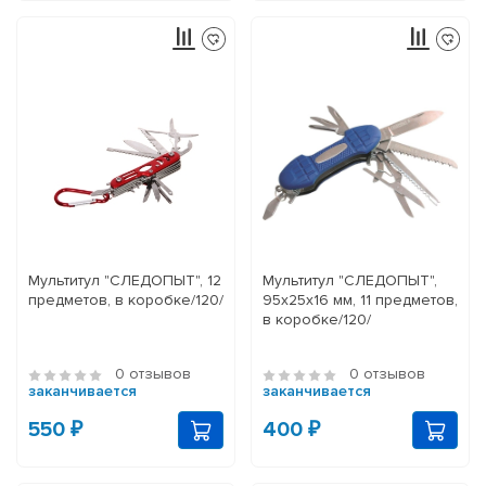
Мультитул "СЛЕДОПЫТ", 12
Мультитул "СЛЕДОПЫТ",
предметов, в коробке/120/
95х25х16 мм, 11 предметов,
в коробке/120/
0 отзывов
0 отзывов
заканчивается
заканчивается
550 ₽
400 ₽