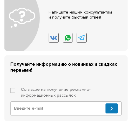
Напишите нашим консультантам
и получите быстрый ответ!
Получайте информацию о новинках и скидках
первыми!
Согласие на получение
рекламно-
информационных рассылок