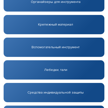
Органайзеры для инструмента
Крепежный материал
Вспомогательный инструмент
Лебедки, тали
Средства индивидуальной защиты