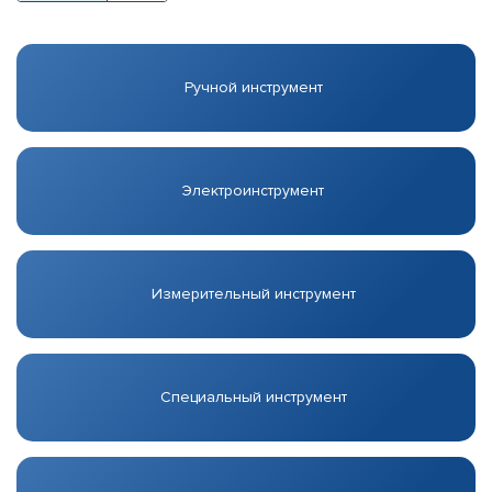
Ручной инструмент
Электроинструмент
Измерительный инструмент
Специальный инструмент