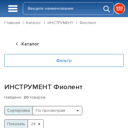
Главная
Каталог
ИНСТРУМЕНТ
Фиолент
Каталог
Фильтр
ИНСТРУМЕНТ Фиолент
Найдено:
20
товаров
Cортировка
Показать