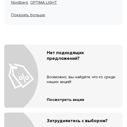
Nordberg
OPTIMA LIGHT
Показать больше
Нет подходящих
предложений?
Возможно, вы найдёте что-то среди
наших акций!
Посмотреть акции
Затрудняетесь с выбором?