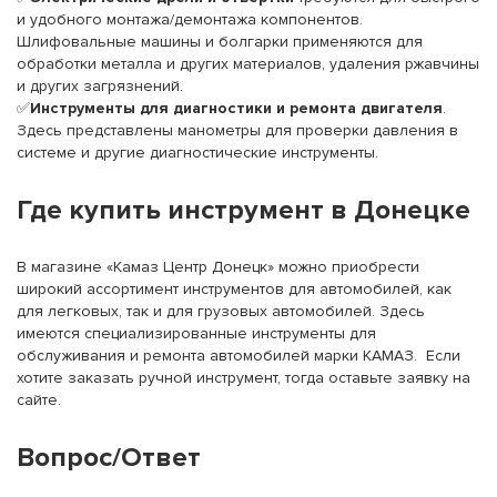
и удобного монтажа/демонтажа компонентов.
Шлифовальные машины и болгарки применяются для
обработки металла и других материалов, удаления ржавчины
и других загрязнений.
✅
Инструменты для диагностики и ремонта двигателя
.
Здесь представлены манометры для проверки давления в
системе и другие диагностические инструменты.
Где купить инструмент в Донецке
В магазине «Камаз Центр Донецк» можно приобрести
широкий ассортимент инструментов для автомобилей, как
для легковых, так и для грузовых автомобилей. Здесь
имеются специализированные инструменты для
обслуживания и ремонта автомобилей марки КАМАЗ. Если
хотите заказать ручной инструмент, тогда оставьте заявку на
сайте.
Вопрос/Ответ