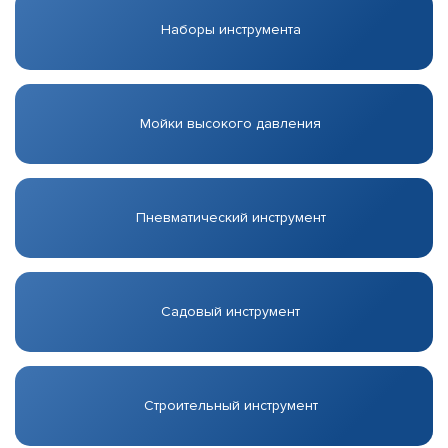
Наборы инструмента
Мойки высокого давления
Пневматический инструмент
Садовый инструмент
Строительный инструмент