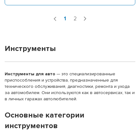
1
2
Инструменты
Инструменты для авто
— это специализированные
приспособления и устройства, предназначенные для
технического обслуживания, диагностики, ремонта и ухода
за автомобилем. Они используются как в автосервисах, так и
в личных гаражах автолюбителей.
Основные категории
инструментов