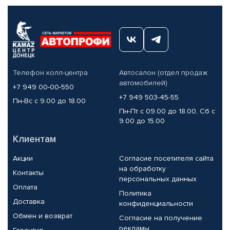
Телефон колл-центра
Автосалон (отдел продаж
автомобилей)
+7 949 00-00-550
+7 949 503-45-55
Пн-Вс с 9.00 до 18.00
Пн-Пт с 09.00 до 18.00, Сб с
9.00 до 15.00
Клиентам
Акции
Согласие посетителя сайта
на обработку
Контакты
персональных данных
Оплата
Политика
Доставка
конфиденциальности
Обмен и возврат
Согласие на получение
рекламы