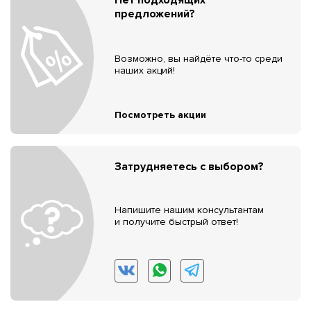
предложений?
Возможно, вы найдёте что-то среди
наших акций!
Посмотреть акции
Затрудняетесь с выбором?
Напишите нашим консультантам
и получите быстрый ответ!