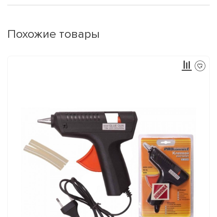
Похожие товары