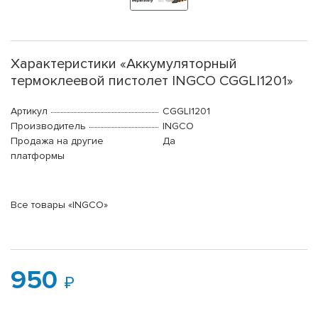
Характеристики «Аккумуляторный
термоклеевой пистолет INGCO CGGLI1201»
Артикул
CGGLI1201
Производитель
INGCO
Продажа на другие
Да
платформы
Все товары «INGCO»
950