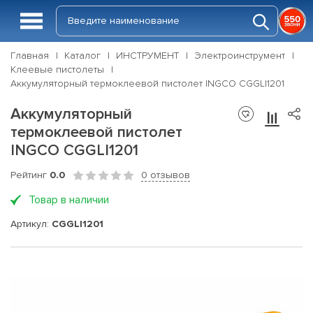
Главная
Каталог
ИНСТРУМЕНТ
Электроинструмент
Клеевые пистолеты
Аккумуляторный термоклеевой пистолет INGCO CGGLI1201
Аккумуляторный
термоклеевой пистолет
INGCO CGGLI1201
Рейтинг
0.0
0 отзывов
Товар в наличии
Артикул:
CGGLI1201