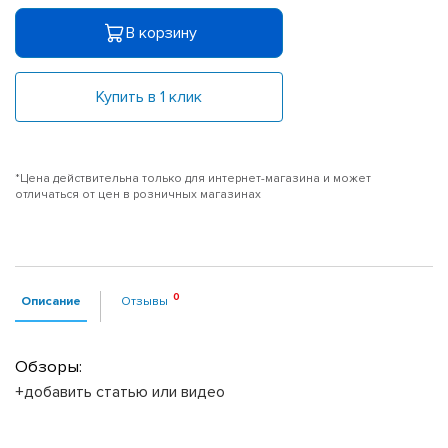
В корзину
Купить в 1 клик
*Цена действительна только для интернет-магазина и может
отличаться от цен в розничных магазинах
Описание
Отзывы
Обзоры:
+добавить статью или видео