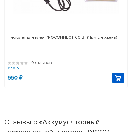
Пистолет для клея PROCONNECT 60 Вт (11мм стержень)
0 отзывов
много
550 ₽
Отзывы о «Аккумуляторный