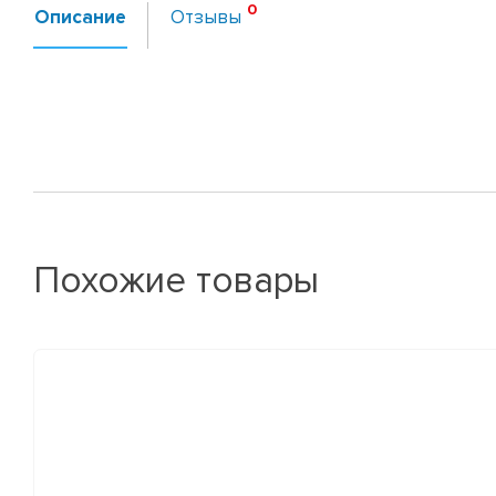
Описание
Отзывы
Похожие товары