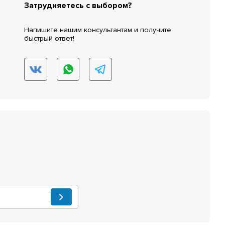
Затрудняетесь с выбором?
Напишите нашим консультантам и получите
быстрый ответ!