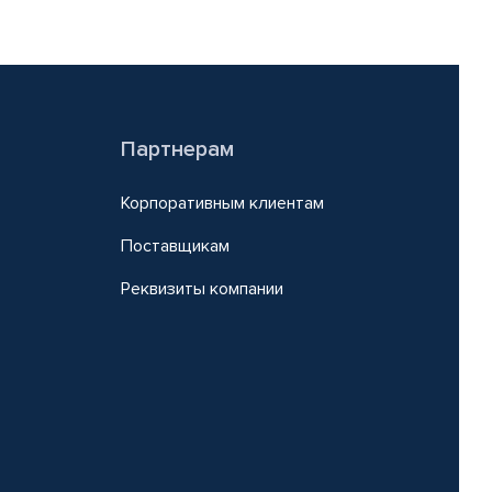
Партнерам
Корпоративным клиентам
Поставщикам
Реквизиты компании