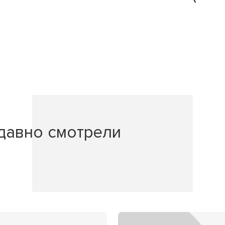
давно смотрели