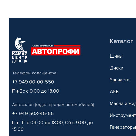
Каталог
Шины
Диски
Телефон колл-центра
Запчасти
+7 949 00-00-550
Пн-Вс с 9.00 до 18.00
АКБ
Масла и жи
Автосалон (отдел продаж автомобилей)
+7 949 503-45-55
Инструмен
Пн-Пт с 09.00 до 18.00, Сб с 9.00 до
Генераторы
15.00