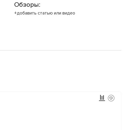
Обзоры:
+добавить статью или видео