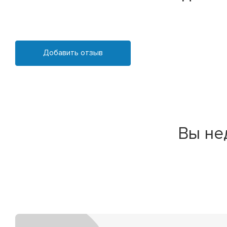
Добавить отзыв
Вы не