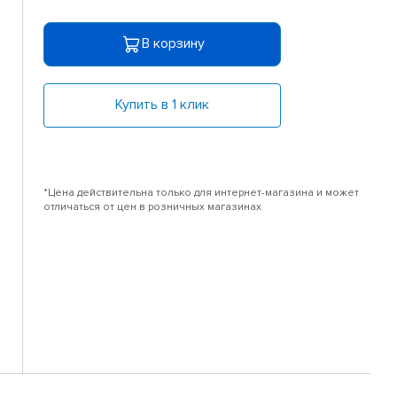
В корзину
Купить в 1 клик
*Цена действительна только для интернет-магазина и может
отличаться от цен в розничных магазинах