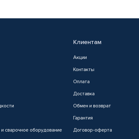
Клиентам
Акции
Контакты
Оплата
Доставка
дкости
Обмен и возврат
т
Гарантия
 и сварочное оборудование
Договор-оферта