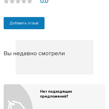
0.0
Добавить отзыв
Вы недавно смотрели
Нет подходящих
предложений?