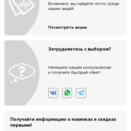
Возможно, вы найдёте что-то среди
наших акций!
Посмотреть акции
Затрудняетесь с выбором?
Напишите нашим консультантам
и получите быстрый ответ!
Получайте информацию о новинках и скидках
первыми!