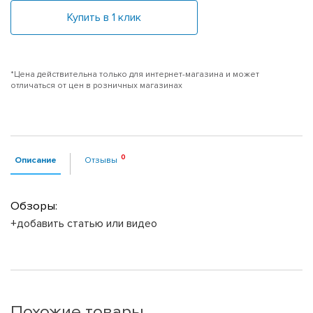
Купить в 1 клик
*Цена действительна только для интернет-магазина и может
отличаться от цен в розничных магазинах
Описание
Отзывы
Обзоры:
+добавить статью или видео
Похожие товары