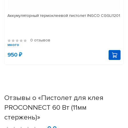
Аккумуляторный термоклеевой пистолет INGCO CGGLI1201
0 отзывов
много
950 ₽
Отзывы о «Пистолет для клея
PROCONNECT 60 Вт (11мм
стержень)»