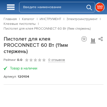
Главная
Каталог
ИНСТРУМЕНТ
Электроинструмент
Клеевые пистолеты
Пистолет для клея PROCONNECT 60 Вт (11мм стержень)
Пистолет для клея
PROCONNECT 60 Вт (11мм
стержень)
Рейтинг
0.0
0 отзывов
Товар в наличии
Артикул:
120104