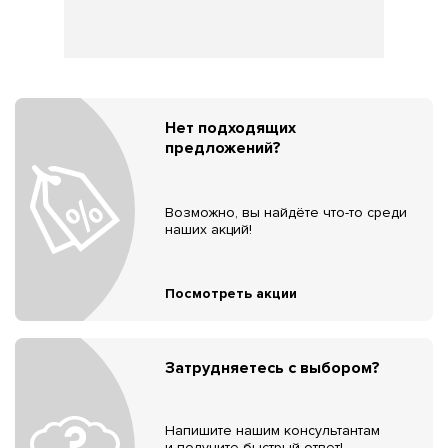
Нет подходящих
предложений?
Возможно, вы найдёте что-то среди
наших акций!
Посмотреть акции
Затрудняетесь с выбором?
Напишите нашим консультантам
и получите быстрый ответ!