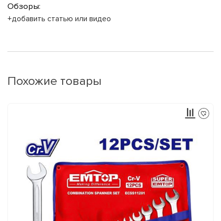
Обзоры:
+добавить статью или видео
Похожие товары