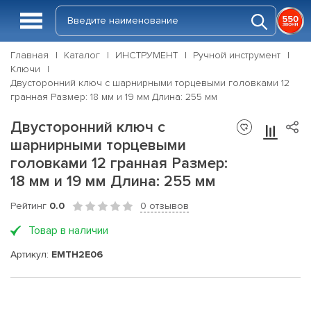
Главная
Каталог
ИНСТРУМЕНТ
Ручной инструмент
Ключи
Двусторонний ключ с шарнирными торцевыми головками 12
гранная Размер: 18 мм и 19 мм Длина: 255 мм
Двусторонний ключ с
шарнирными торцевыми
головками 12 гранная Размер:
18 мм и 19 мм Длина: 255 мм
Рейтинг
0.0
0 отзывов
Товар в наличии
Артикул:
EMTH2E06