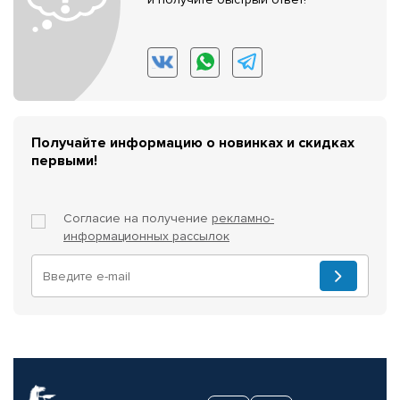
Получайте информацию о новинках и скидках
первыми!
Согласие на получение
рекламно-
информационных рассылок