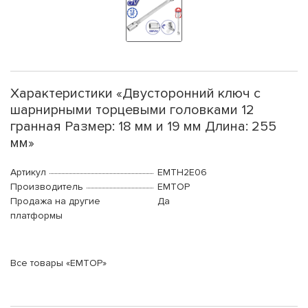
Характеристики «Двусторонний ключ с
шарнирными торцевыми головками 12
гранная Размер: 18 мм и 19 мм Длина: 255
мм»
Артикул
EMTH2E06
Производитель
EMTOP
Продажа на другие
Да
платформы
Все товары «EMTOP»