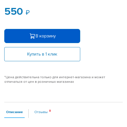
550
В корзину
Купить в 1 клик
*Цена действительна только для интернет-магазина и может
отличаться от цен в розничных магазинах
Описание
Отзывы