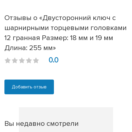
Отзывы о «Двусторонний ключ с
шарнирными торцевыми головками
12 гранная Размер: 18 мм и 19 мм
Длина: 255 мм»
0.0
Добавить отзыв
Вы недавно смотрели