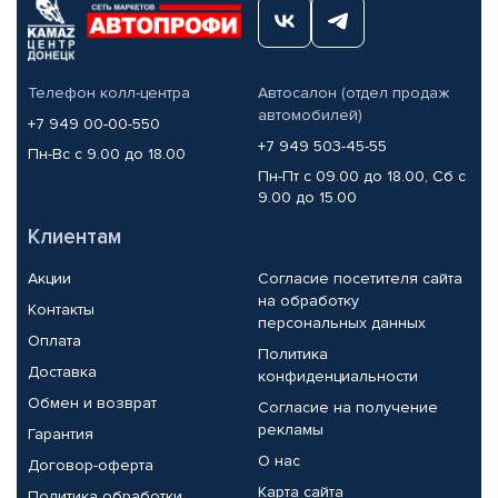
Телефон колл-центра
Автосалон (отдел продаж
автомобилей)
+7 949 00-00-550
+7 949 503-45-55
Пн-Вс с 9.00 до 18.00
Пн-Пт с 09.00 до 18.00, Сб с
9.00 до 15.00
Клиентам
Акции
Согласие посетителя сайта
на обработку
Контакты
персональных данных
Оплата
Политика
Доставка
конфиденциальности
Обмен и возврат
Согласие на получение
рекламы
Гарантия
О нас
Договор-оферта
Карта сайта
Политика обработки