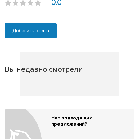
0.0
Добавить отзыв
Вы недавно смотрели
Нет подходящих
предложений?