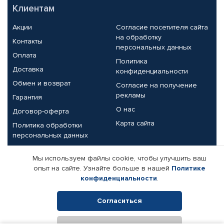
Клиентам
Акции
Согласие посетителя сайта
на обработку
Контакты
персональных данных
Оплата
Политика
Доставка
конфиденциальности
Обмен и возврат
Согласие на получение
рекламы
Гарантия
О нас
Договор-оферта
Карта сайта
Политика обработки
персональных данных
Партнерам
Мы используем файлы cookie, чтобы улучшить ваш
опыт на сайте. Узнайте больше в нашей
Политике
Корпоративным клиентам
Реквизиты компании
конфиденциальности
.
Поставщикам
Согласиться