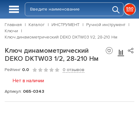
Главная
Каталог
ИНСТРУМЕНТ
Ручной инструмент
Ключи
Ключ динамометрический DEKO DKTW03 1/2, 28-210 Нм
Ключ динамометрический
DEKO DKTW03 1/2, 28-210 Нм
Рейтинг
0.0
0 отзывов
Нет в наличии
Артикул:
065-0343