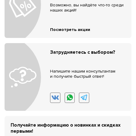
Возможно, вы найдёте что-то среди
наших акций!
Посмотреть акции
Затрудняетесь с выбором?
Напишите нашим консультантам
и получите быстрый ответ!
Получайте информацию о новинках и скидках
первыми!