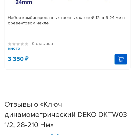
Набор комбинированных гаечных ключей 12шт 6-24 мм в
брезентовом чехле
0 отзывов
много
3 350 ₽
Отзывы о «Ключ
динамометрический DEKO DKTW03
1/2, 28-210 Нм»