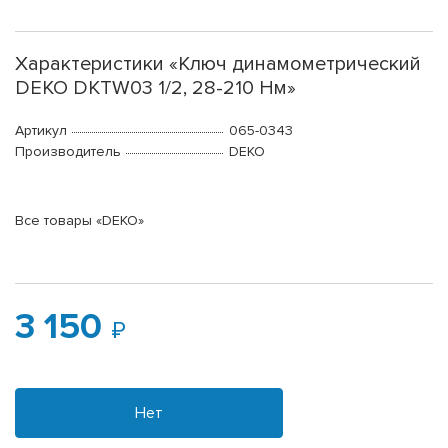
Характеристики «Ключ динамометрический
DEKO DKTW03 1/2, 28-210 Нм»
Артикул
065-0343
Производитель
DEKO
Все товары «DEKO»
3 150
Нет