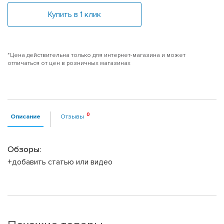
Купить в 1 клик
*Цена действительна только для интернет-магазина и может
отличаться от цен в розничных магазинах
Описание
Отзывы
Обзоры:
+добавить статью или видео