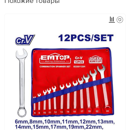
Похожие товары