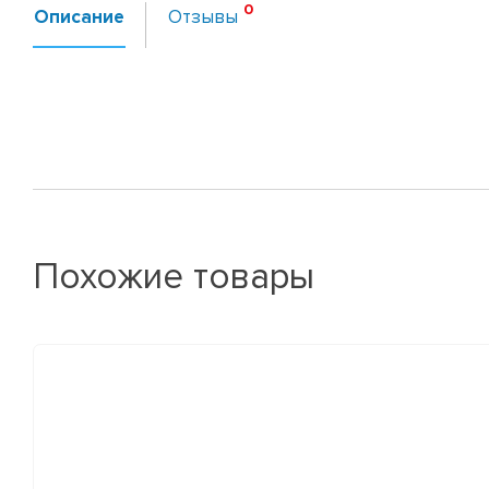
Описание
Отзывы
Похожие товары