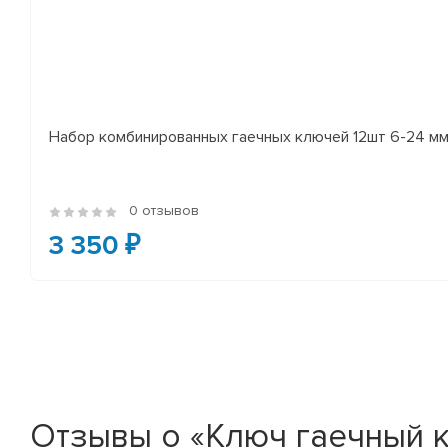
Набор комбинированных гаечных ключей 12шт 6-24 мм
0 отзывов
3 350 ₽
Отзывы о «Ключ гаечный к