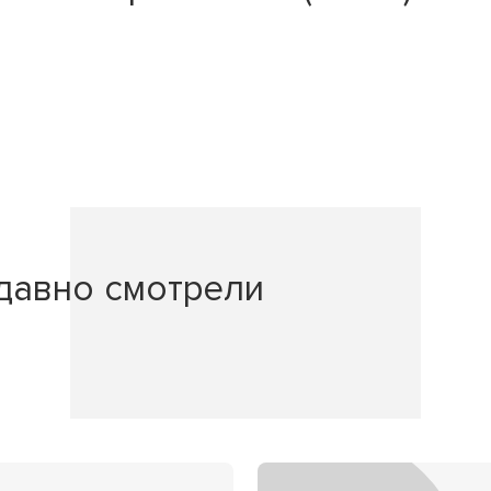
давно смотрели