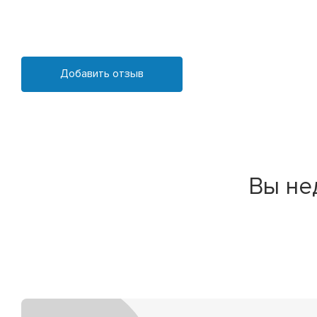
Добавить отзыв
Вы не