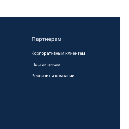
Партнерам
Корпоративным клиентам
Поставщикам
Реквизиты компании