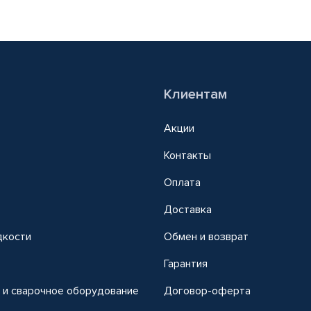
Клиентам
Акции
Контакты
Оплата
Доставка
дкости
Обмен и возврат
т
Гарантия
 и сварочное оборудование
Договор-оферта