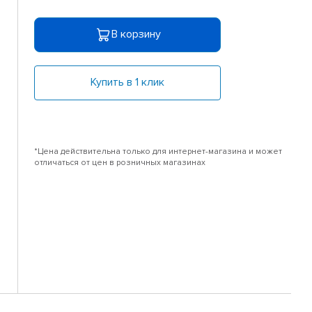
В корзину
Купить в 1 клик
*Цена действительна только для интернет-магазина и может
отличаться от цен в розничных магазинах