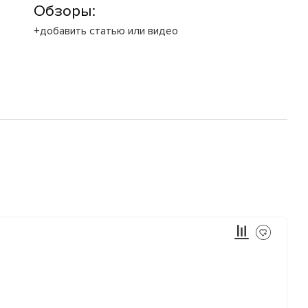
Обзоры:
+добавить статью или видео