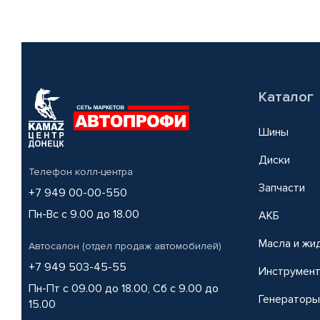
Каталог
Шины
Диски
Телефон колл-центра
Запчасти
+7 949 00-00-550
Пн-Вс с 9.00 до 18.00
АКБ
Масла и жи
Автосалон (отдел продаж автомобилей)
+7 949 503-45-55
Инструмен
Пн-Пт с 09.00 до 18.00, Сб с 9.00 до
Генераторы
15.00