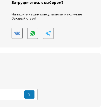
Затрудняетесь с выбором?
Напишите нашим консультантам и получите
быстрый ответ!