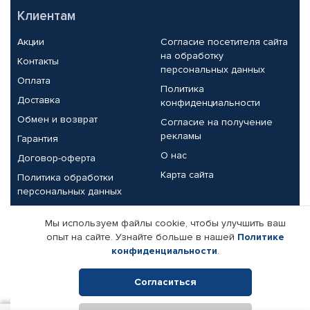
Клиентам
Акции
Согласие посетителя сайта
на обработку
Контакты
персональных данных
Оплата
Политика
Доставка
конфиденциальности
Обмен и возврат
Согласие на получение
рекламы
Гарантия
О нас
Договор-оферта
Карта сайта
Политика обработки
персональных данных
Партнерам
Мы используем файлы cookie, чтобы улучшить ваш
опыт на сайте. Узнайте больше в нашей
Политике
Корпоративным клиентам
Реквизиты компании
конфиденциальности
.
Поставщикам
Согласиться