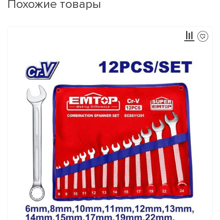
Похожие товары