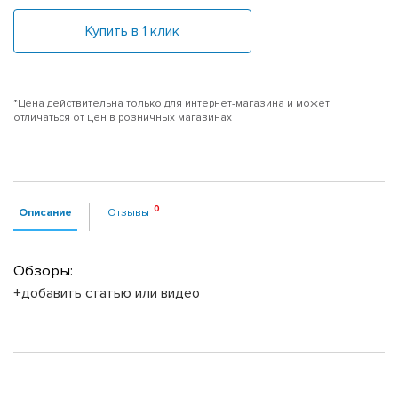
Купить в 1 клик
*Цена действительна только для интернет-магазина и может
отличаться от цен в розничных магазинах
Описание
Отзывы
Обзоры:
+добавить статью или видео