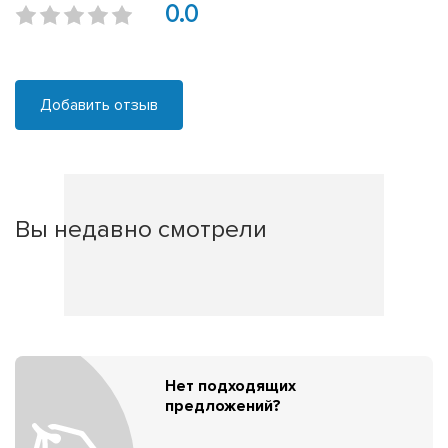
0.0
Добавить отзыв
Вы недавно смотрели
Нет подходящих
предложений?