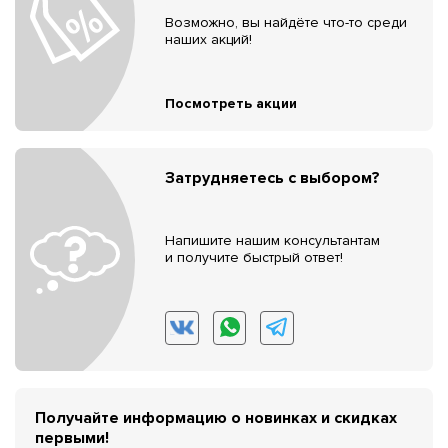
Возможно, вы найдёте что-то среди
наших акций!
Посмотреть акции
Затрудняетесь с выбором?
Напишите нашим консультантам
и получите быстрый ответ!
Получайте информацию о новинках и скидках
первыми!