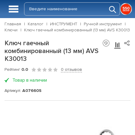
Главная
Каталог
ИНСТРУМЕНТ
Ручной инструмент
Ключи
Ключ гаечный комбинированный (13 мм) AVS K30013
Ключ гаечный
комбинированный (13 мм) AVS
K30013
Рейтинг
0.0
0 отзывов
Товар в наличии
Артикул:
A07660S