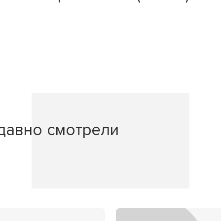
давно смотрели