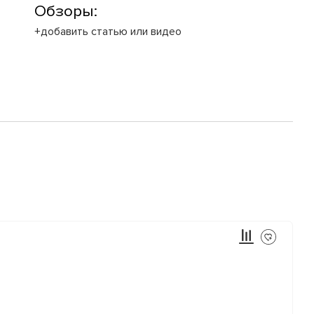
Обзоры:
+добавить статью или видео