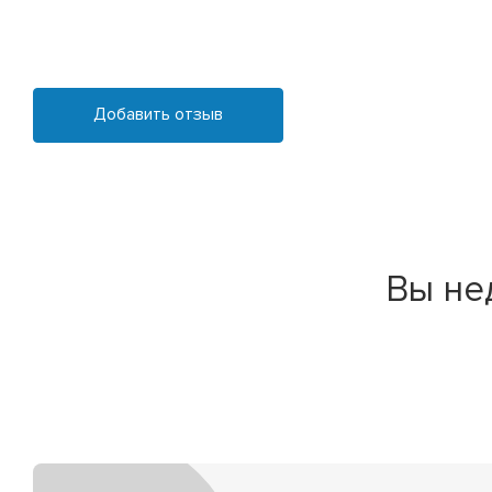
Добавить отзыв
Вы не