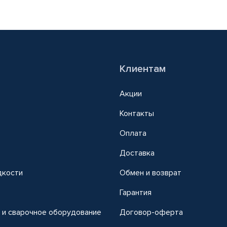
Клиентам
Акции
Контакты
Оплата
Доставка
дкости
Обмен и возврат
т
Гарантия
 и сварочное оборудование
Договор-оферта