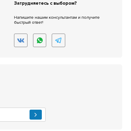
Затрудняетесь с выбором?
Напишите нашим консультантам и получите
быстрый ответ!