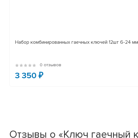
Набор комбинированных гаечных ключей 12шт 6-24 мм
0 отзывов
3 350 ₽
Отзывы о «Ключ гаечный 