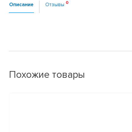
Описание
Отзывы
Похожие товары