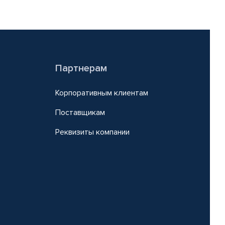
Партнерам
Корпоративным клиентам
Поставщикам
Реквизиты компании