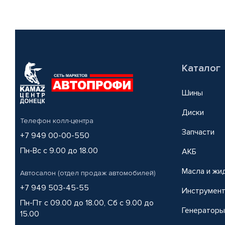
Каталог
Шины
Диски
Телефон колл-центра
Запчасти
+7 949 00-00-550
Пн-Вс с 9.00 до 18.00
АКБ
Масла и жи
Автосалон (отдел продаж автомобилей)
+7 949 503-45-55
Инструмен
Пн-Пт с 09.00 до 18.00, Сб с 9.00 до
Генераторы
15.00