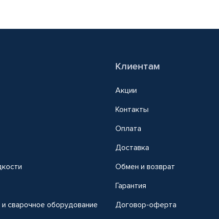
Клиентам
Акции
Контакты
Оплата
Доставка
дкости
Обмен и возврат
т
Гарантия
 и сварочное оборудование
Договор-оферта