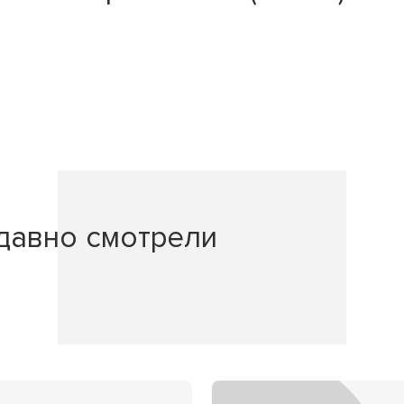
давно смотрели