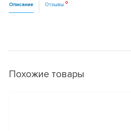
Описание
Отзывы
Похожие товары