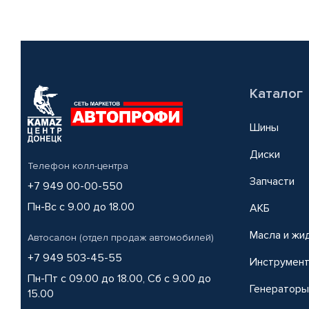
Каталог
Шины
Диски
Телефон колл-центра
Запчасти
+7 949 00-00-550
Пн-Вс с 9.00 до 18.00
АКБ
Масла и жи
Автосалон (отдел продаж автомобилей)
+7 949 503-45-55
Инструмен
Пн-Пт с 09.00 до 18.00, Сб с 9.00 до
Генераторы
15.00