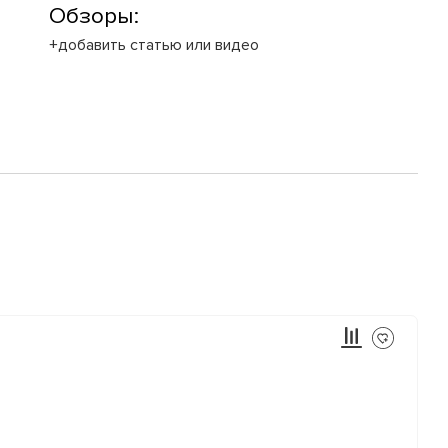
Обзоры:
+добавить статью или видео