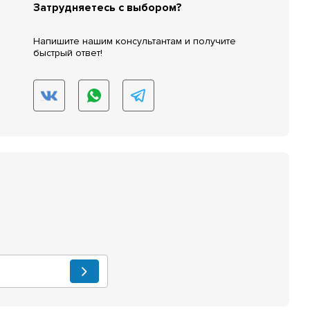
Затрудняетесь с выбором?
Напишите нашим консультантам и получите
быстрый ответ!