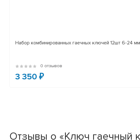
Набор комбинированных гаечных ключей 12шт 6-24 мм
0 отзывов
3 350 ₽
Отзывы о «Ключ гаечный 