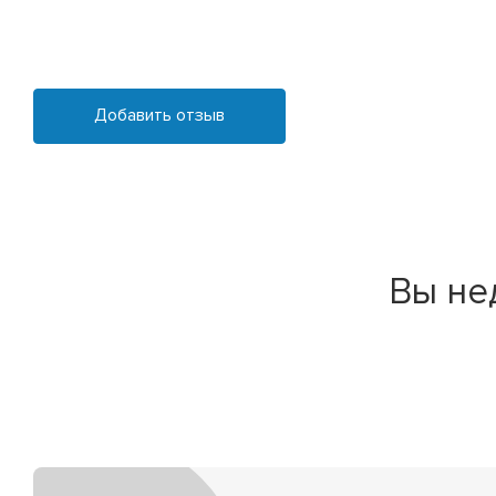
Добавить отзыв
Вы не