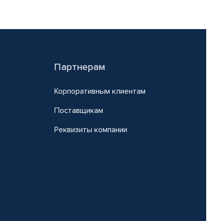
Партнерам
Корпоративным клиентам
Поставщикам
Реквизиты компании