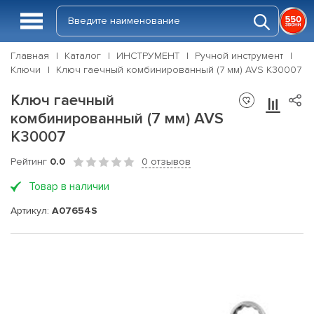
Главная
Каталог
ИНСТРУМЕНТ
Ручной инструмент
Ключи
Ключ гаечный комбинированный (7 мм) AVS K30007
Ключ гаечный
комбинированный (7 мм) AVS
K30007
Рейтинг
0.0
0 отзывов
Товар в наличии
Артикул:
A07654S