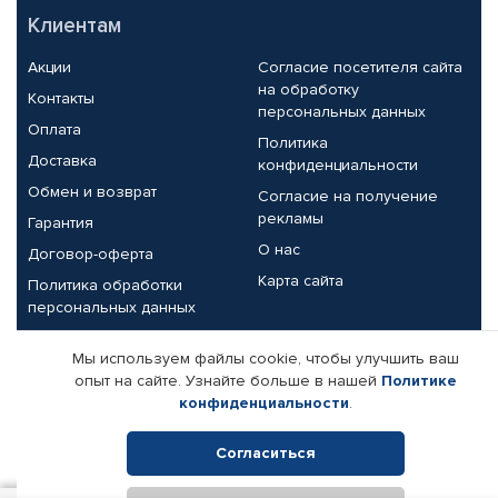
Клиентам
Акции
Согласие посетителя сайта
на обработку
Контакты
персональных данных
Оплата
Политика
Доставка
конфиденциальности
Обмен и возврат
Согласие на получение
рекламы
Гарантия
О нас
Договор-оферта
Карта сайта
Политика обработки
персональных данных
Партнерам
Мы используем файлы cookie, чтобы улучшить ваш
опыт на сайте. Узнайте больше в нашей
Политике
Корпоративным клиентам
Реквизиты компании
конфиденциальности
.
Поставщикам
Согласиться