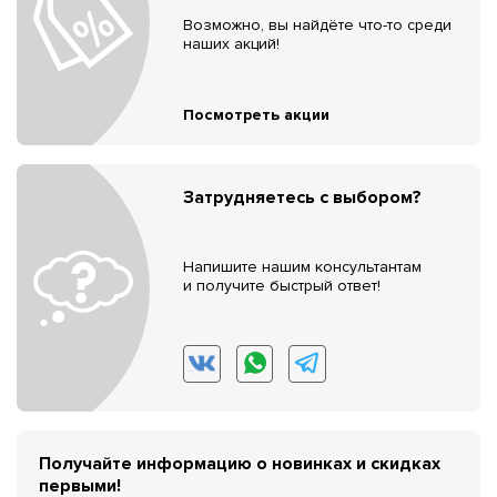
Возможно, вы найдёте что-то среди
наших акций!
Посмотреть акции
Затрудняетесь с выбором?
Напишите нашим консультантам
и получите быстрый ответ!
Получайте информацию о новинках и скидках
первыми!