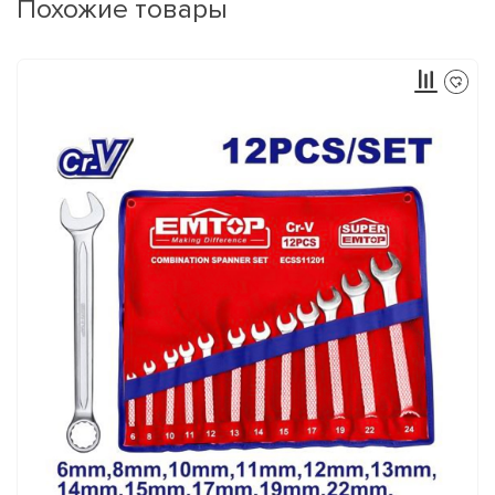
Похожие товары