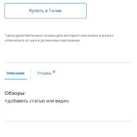
Купить в 1 клик
*Цена действительна только для интернет-магазина и может
отличаться от цен в розничных магазинах
Описание
Отзывы
Обзоры:
+добавить статью или видео