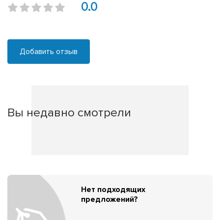
0.0
Добавить отзыв
Вы недавно смотрели
Нет подходящих
предложений?