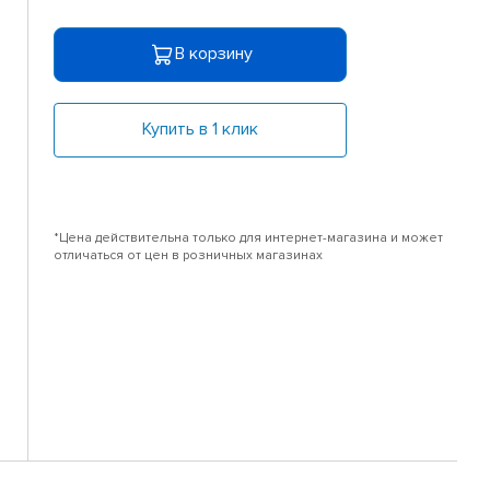
В корзину
Купить в 1 клик
*Цена действительна только для интернет-магазина и может
отличаться от цен в розничных магазинах