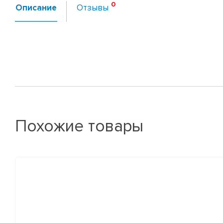
Описание
Отзывы
Похожие товары