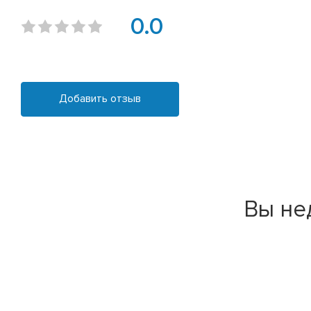
0.0
Добавить отзыв
Вы не