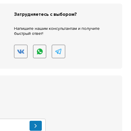
Затрудняетесь с выбором?
Напишите нашим консультантам и получите
быстрый ответ!