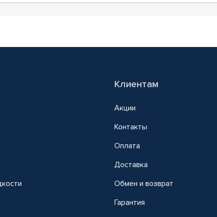
Клиентам
Акции
Контакты
Оплата
Доставка
дкости
Обмен и возврат
т
Гарантия