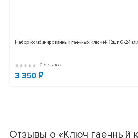
Набор комбинированных гаечных ключей 12шт 6-24 мм
0 отзывов
3 350 ₽
Отзывы о «Ключ гаечный к