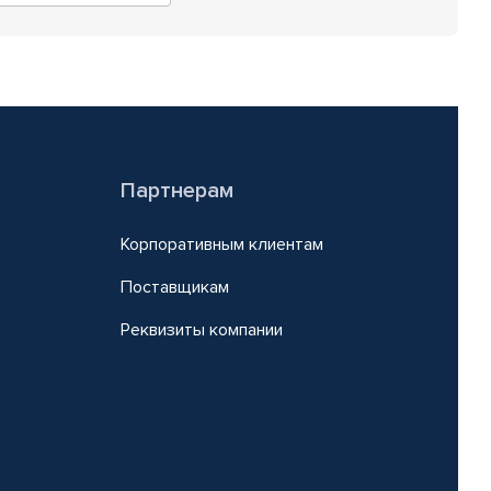
Партнерам
Корпоративным клиентам
Поставщикам
Реквизиты компании