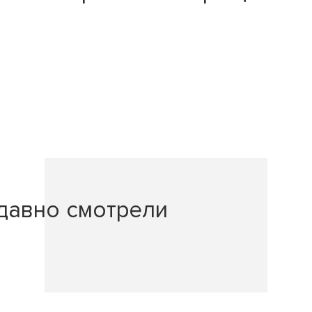
давно смотрели