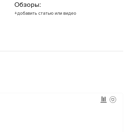
Обзоры:
+добавить статью или видео