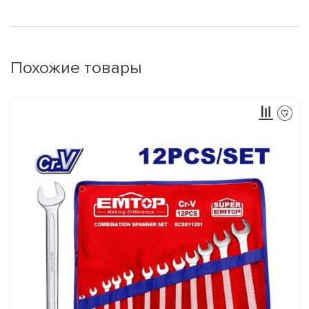
Похожие товары