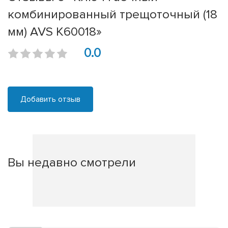
комбинированный трещоточный (18
мм) AVS K60018»
0.0
Добавить отзыв
Вы недавно смотрели