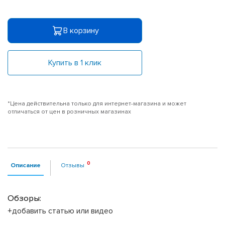
В корзину
Купить в 1 клик
*Цена действительна только для интернет-магазина и может
отличаться от цен в розничных магазинах
Описание
Отзывы
Обзоры:
+добавить статью или видео