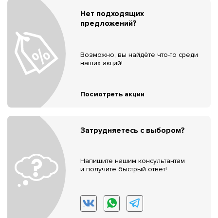
Нет подходящих
предложений?
Возможно, вы найдёте что-то среди
наших акций!
Посмотреть акции
Затрудняетесь с выбором?
Напишите нашим консультантам
и получите быстрый ответ!