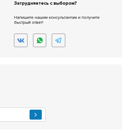
Затрудняетесь с выбором?
Напишите нашим консультантам и получите
быстрый ответ!