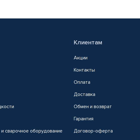
Клиентам
Акции
Контакты
Оплата
Доставка
дкости
Обмен и возврат
т
Гарантия
 и сварочное оборудование
Договор-оферта