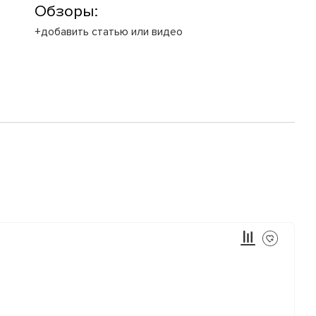
Обзоры:
+добавить статью или видео