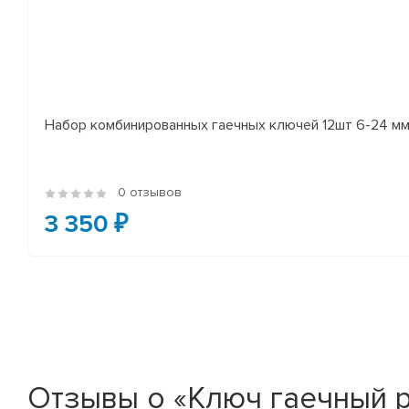
Набор комбинированных гаечных ключей 12шт 6-24 мм
0 отзывов
3 350 ₽
Отзывы о «Ключ гаечный ро