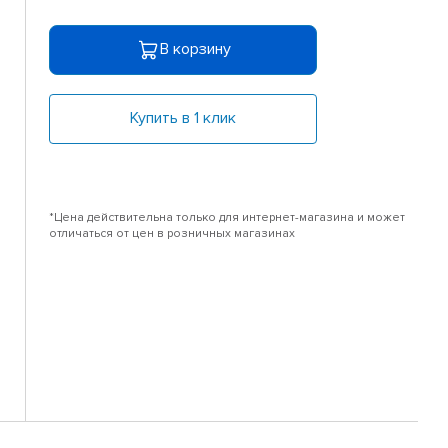
В корзину
Купить в 1 клик
*Цена действительна только для интернет-магазина и может
отличаться от цен в розничных магазинах