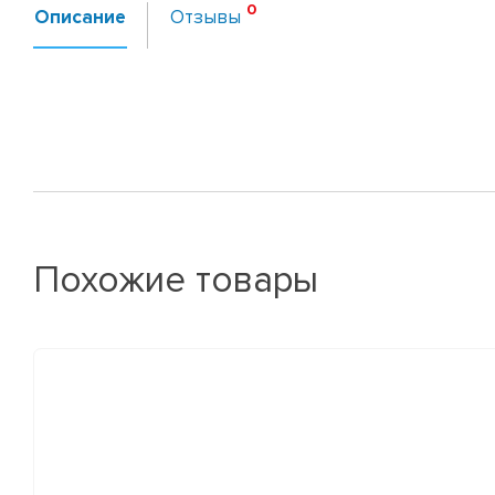
Описание
Отзывы
Похожие товары