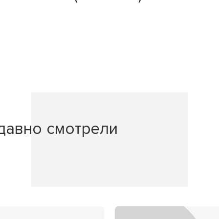
давно смотрели