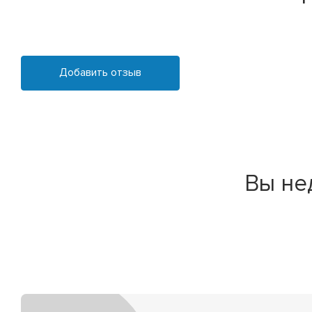
Добавить отзыв
Вы не