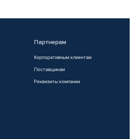
Партнерам
Корпоративным клиентам
Поставщикам
Реквизиты компании