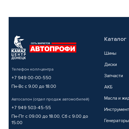
Каталог
Шины
Диски
Телефон колл-центра
Запчасти
+7 949 00-00-550
Пн-Вс с 9.00 до 18.00
АКБ
Масла и жи
Автосалон (отдел продаж автомобилей)
+7 949 503-45-55
Инструмен
Пн-Пт с 09.00 до 18.00, Сб с 9.00 до
Генераторы
15.00