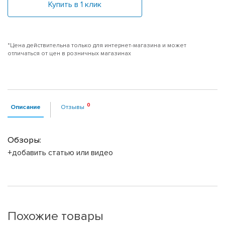
Купить в 1 клик
*Цена действительна только для интернет-магазина и может
отличаться от цен в розничных магазинах
Описание
Отзывы
Обзоры:
+добавить статью или видео
Похожие товары