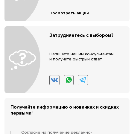
Посмотреть акции
Затрудняетесь с выбором?
Напишите нашим консультантам
и получите быстрый ответ!
Получайте информацию о новинках и скидках
первыми!
Согласие на получение
рекламно-