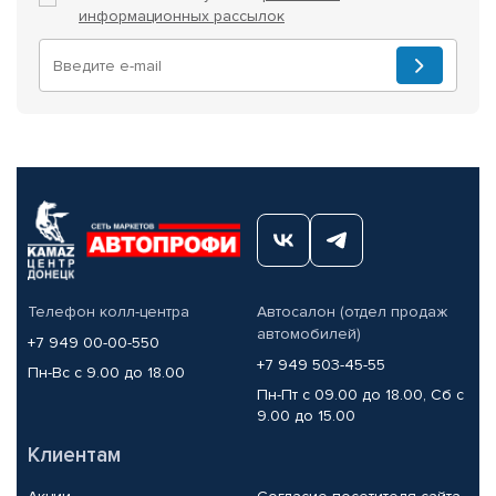
информационных рассылок
Телефон колл-центра
Автосалон (отдел продаж
автомобилей)
+7 949 00-00-550
+7 949 503-45-55
Пн-Вс с 9.00 до 18.00
Пн-Пт с 09.00 до 18.00, Сб с
9.00 до 15.00
Клиентам