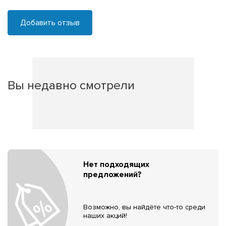
Добавить отзыв
Вы недавно смотрели
Нет подходящих
предложений?
Возможно, вы найдёте что-то среди
наших акций!