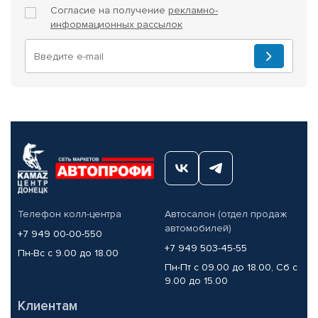
Согласие на получение
рекламно-
информационных рассылок
Телефон колл-центра
Автосалон (отдел продаж
автомобилей)
+7 949 00-00-550
+7 949 503-45-55
Пн-Вс с 9.00 до 18.00
Пн-Пт с 09.00 до 18.00, Сб с
9.00 до 15.00
Клиентам