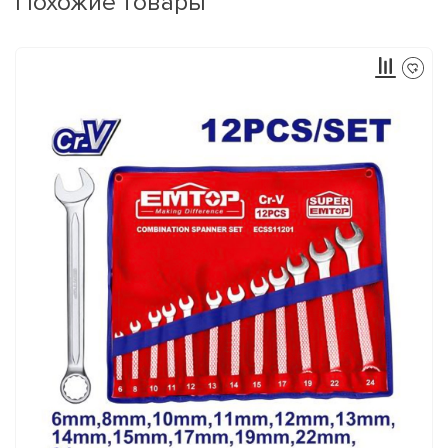
Похожие товары