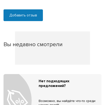
Добавить отзыв
Вы недавно смотрели
Нет подходящих
предложений?
Возможно, вы найдёте что-то среди
наших акций!