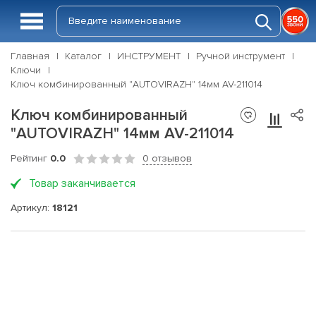
Главная
Каталог
ИНСТРУМЕНТ
Ручной инструмент
Ключи
Ключ комбинированный "AUTOVIRAZH" 14мм AV-211014
Ключ комбинированный
"AUTOVIRAZH" 14мм AV-211014
Рейтинг
0.0
0 отзывов
Товар заканчивается
Артикул:
18121