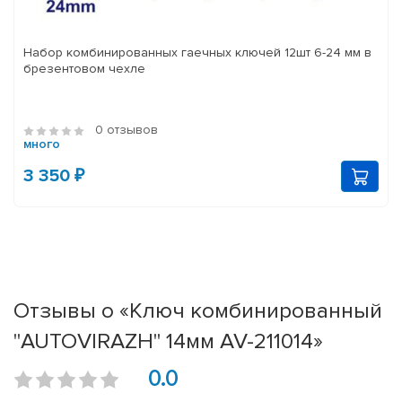
Набор комбинированных гаечных ключей 12шт 6-24 мм в
брезентовом чехле
0 отзывов
много
3 350 ₽
Отзывы о «Ключ комбинированный
"AUTOVIRAZH" 14мм AV-211014»
0.0