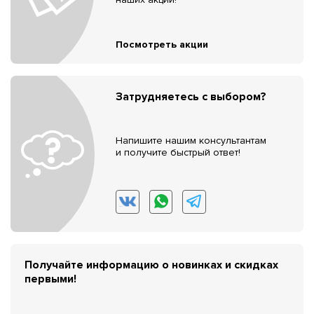
Посмотреть акции
Затрудняетесь с выбором?
Напишите нашим консультантам
и получите быстрый ответ!
Получайте информацию о новинках и скидках
первыми!