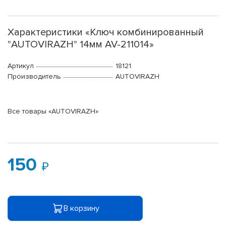
Характеристики «Ключ комбинированный
"AUTOVIRAZH" 14мм AV-211014»
Артикул
18121
Производитель
AUTOVIRAZH
Все товары «AUTOVIRAZH»
150
В корзину