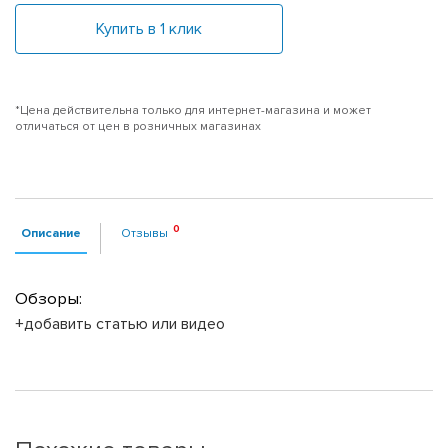
Купить в 1 клик
*Цена действительна только для интернет-магазина и может
отличаться от цен в розничных магазинах
Описание
Отзывы
Обзоры:
+добавить статью или видео