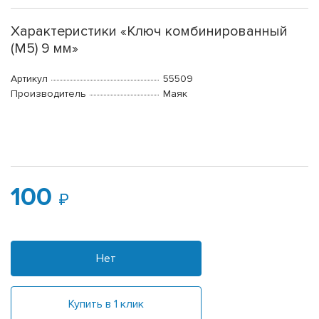
Характеристики «Ключ комбинированный
(М5) 9 мм»
Артикул
55509
Производитель
Маяк
100
Нет
Купить в 1 клик