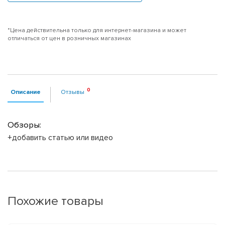
*Цена действительна только для интернет-магазина и может
отличаться от цен в розничных магазинах
Описание
Отзывы
Обзоры:
+добавить статью или видео
Похожие товары