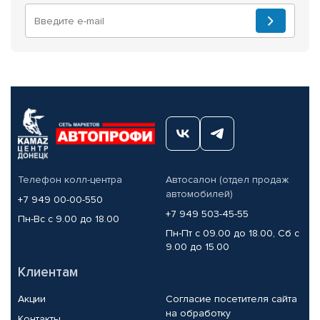
Телефон колл-центра
Автосалон (отдел продаж
автомобилей)
+7 949 00-00-550
+7 949 503-45-55
Пн-Вс с 9.00 до 18.00
Пн-Пт с 09.00 до 18.00, Сб с
9.00 до 15.00
Клиентам
Акции
Согласие посетителя сайта
на обработку
Контакты