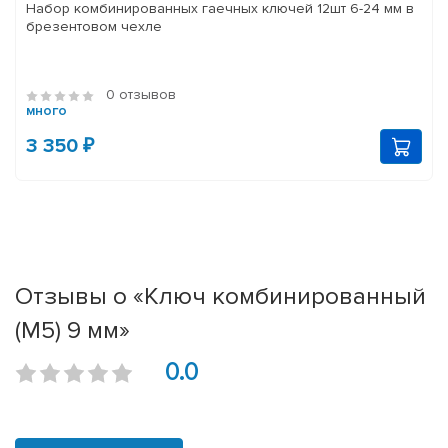
Набор комбинированных гаечных ключей 12шт 6-24 мм в
брезентовом чехле
0 отзывов
много
3 350 ₽
Отзывы о «Ключ комбинированный
(М5) 9 мм»
0.0