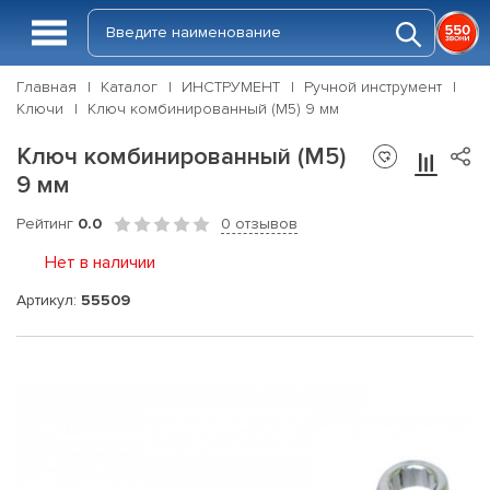
Главная
Каталог
ИНСТРУМЕНТ
Ручной инструмент
Ключи
Ключ комбинированный (М5) 9 мм
Ключ комбинированный (М5)
9 мм
Рейтинг
0.0
0 отзывов
Нет в наличии
Артикул:
55509