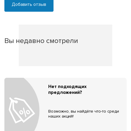
Добавить отзыв
Вы недавно смотрели
Нет подходящих
предложений?
Возможно, вы найдёте что-то среди
наших акций!