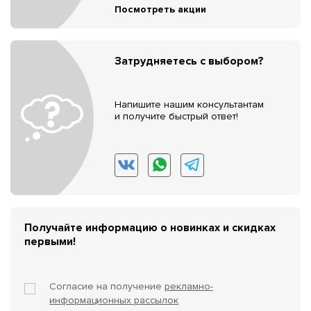
Посмотреть акции
Затрудняетесь с выбором?
Напишите нашим консультантам
и получите быстрый ответ!
Получайте информацию о новинках и скидках
первыми!
Согласие на получение
рекламно-
информационных рассылок