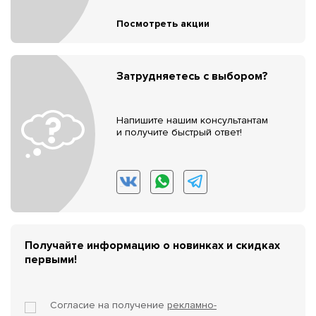
Посмотреть акции
Затрудняетесь с выбором?
Напишите нашим консультантам
и получите быстрый ответ!
Получайте информацию о новинках и скидках
первыми!
Согласие на получение
рекламно-