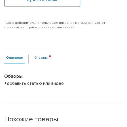
*Цена действительна только для интернет-магазина и может
отличаться от цен в розничных магазинах
Описание
Отзывы
Обзоры:
+добавить статью или видео
Похожие товары