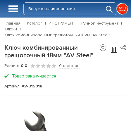
Главная
Каталог
ИНСТРУМЕНТ
Ручной инструмент
Ключи
Ключ комбинированный трещоточный 18мм "AV Steel"
Ключ комбинированный
трещоточный 18мм "AV Steel"
Рейтинг
0.0
0 отзывов
Товар заканчивается
Артикул:
AV-315018