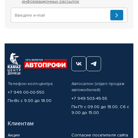
информационных рассылок
Телефон колл-центра
Автосалон (отдел продаж
автомобилей)
+7 949 00-00-550
+7 949 503-45-55
Пн-Вс с 9.00 до 18.00
Пн-Пт с 09.00 до 18.00, Сб с
9.00 до 15.00
Клиентам
Акции
Согласие посетителя сайта