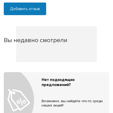
Добавить отзыв
Вы недавно смотрели
Нет подходящих
предложений?
Возможно, вы найдёте что-то среди
наших акций!