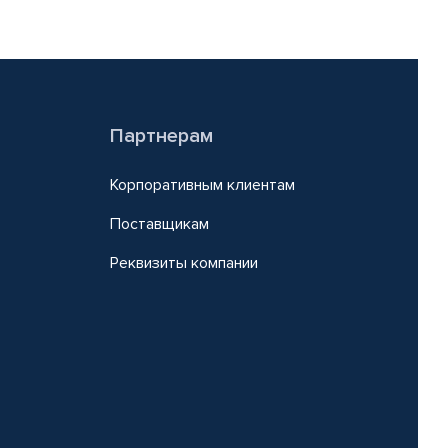
Партнерам
Корпоративным клиентам
Поставщикам
Реквизиты компании