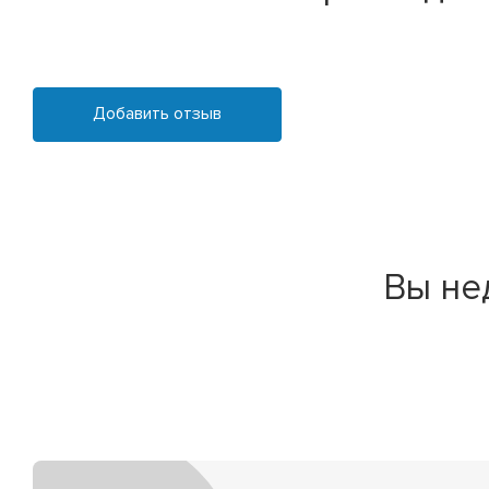
Добавить отзыв
Вы не