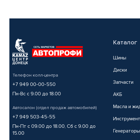
Каталог
Шины
Диски
Телефон колл-центра
Запчасти
+7 949 00-00-550
Пн-Вс с 9.00 до 18.00
АКБ
Масла и жи
Автосалон (отдел продаж автомобилей)
+7 949 503-45-55
Инструмен
Пн-Пт с 09.00 до 18.00, Сб с 9.00 до
Генераторы
15.00