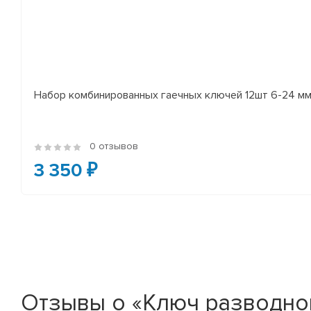
Набор комбинированных гаечных ключей 12шт 6-24 мм
0 отзывов
3 350 ₽
Отзывы о «Ключ разводно