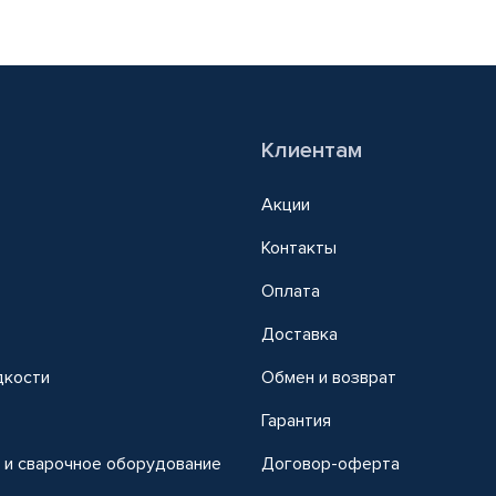
Клиентам
Акции
Контакты
Оплата
Доставка
дкости
Обмен и возврат
т
Гарантия
 и сварочное оборудование
Договор-оферта