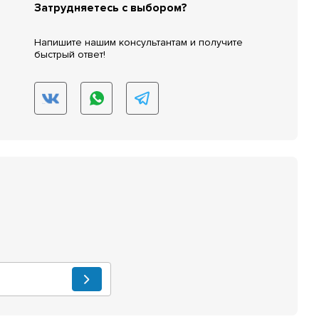
Затрудняетесь с выбором?
Напишите нашим консультантам и получите
быстрый ответ!