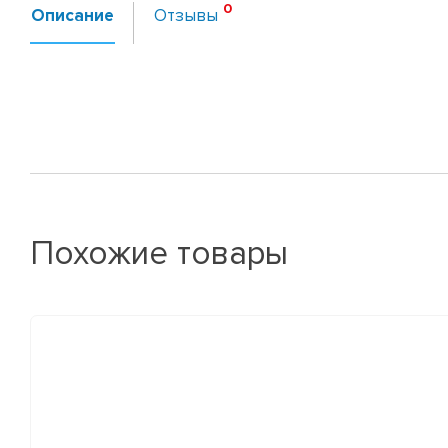
Описание
Отзывы
Похожие товары