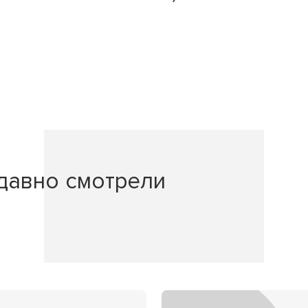
давно смотрели