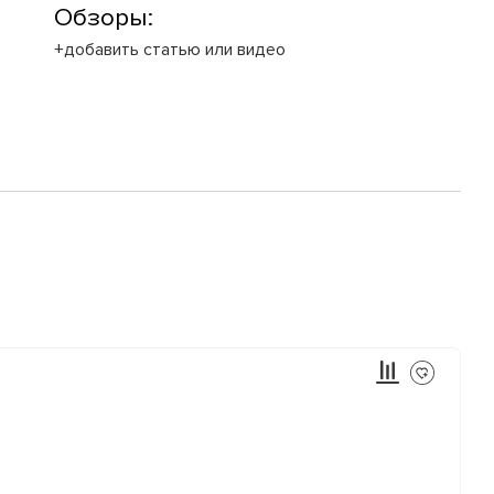
Обзоры:
+добавить статью или видео