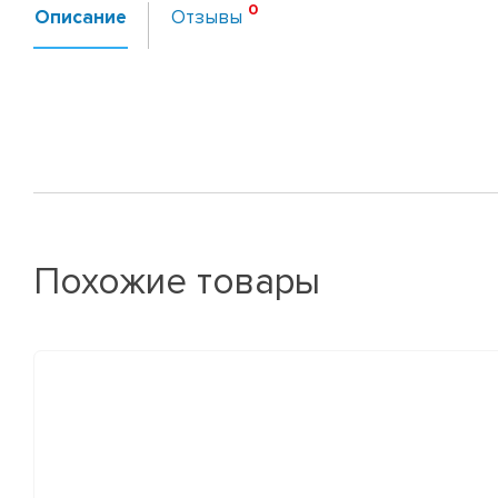
Описание
Отзывы
Похожие товары