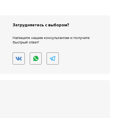
Затрудняетесь с выбором?
Напишите нашим консультантам и получите
быстрый ответ!