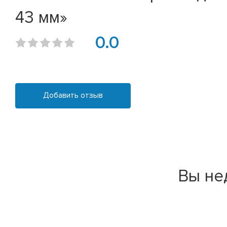
43 мм»
0.0
Добавить отзыв
Вы не