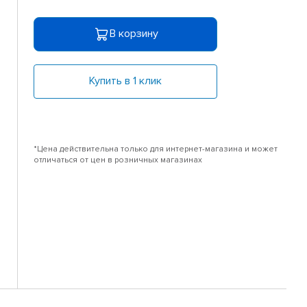
В корзину
Купить в 1 клик
*Цена действительна только для интернет-магазина и может
отличаться от цен в розничных магазинах