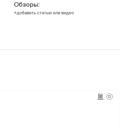
Обзоры:
+добавить статью или видео