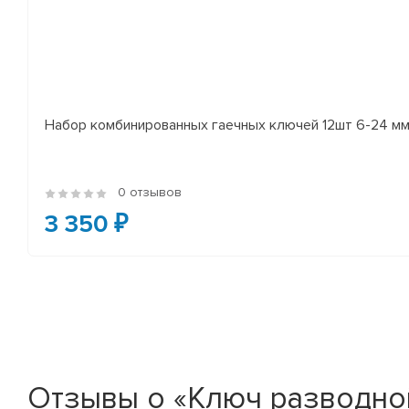
Набор комбинированных гаечных ключей 12шт 6-24 мм
0 отзывов
3 350 ₽
Отзывы о «Ключ разводной