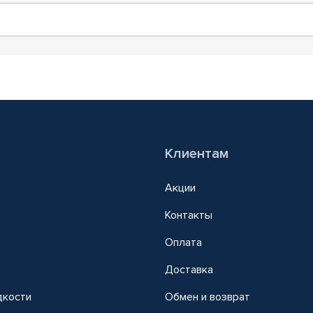
Клиентам
Акции
Контакты
Оплата
Доставка
дкости
Обмен и возврат