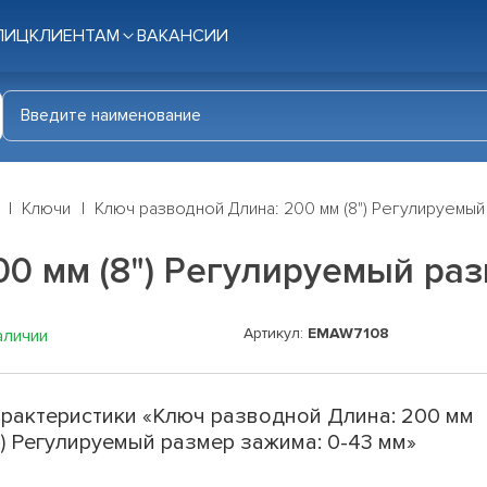
ЛИЦ
КЛИЕНТАМ
ВАКАНСИИ
Ключи
Ключ разводной Длина: 200 мм (8") Регулируемый
0 мм (8") Регулируемый раз
Артикул:
EMAW7108
аличии
рактеристики «Ключ разводной Длина: 200 мм
") Регулируемый размер зажима: 0-43 мм»