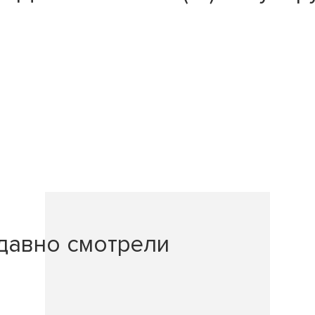
давно смотрели