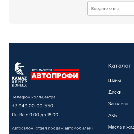
Каталог
Шины
Диски
Телефон колл-центра
Запчасти
+7 949 00-00-550
Пн-Вс с 9.00 до 18.00
АКБ
Масла и жи
Автосалон (отдел продаж автомобилей)