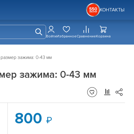
КОНТАКТЫ
Войти
Избранное
Сравнение
Корзина
 размер зажима: 0-43 мм
мер зажима: 0-43 мм
800