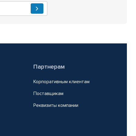
Партнерам
Корпоративным клиентам
Поставщикам
Реквизиты компании