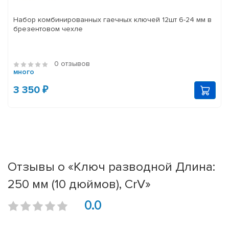
Набор комбинированных гаечных ключей 12шт 6-24 мм в
брезентовом чехле
0 отзывов
много
3 350 ₽
Отзывы о «Ключ разводной Длина:
250 мм (10 дюймов), CrV»
0.0