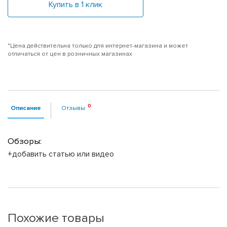
Купить в 1 клик
*Цена действительна только для интернет-магазина и может
отличаться от цен в розничных магазинах
Описание
Отзывы
Обзоры:
+добавить статью или видео
Похожие товары