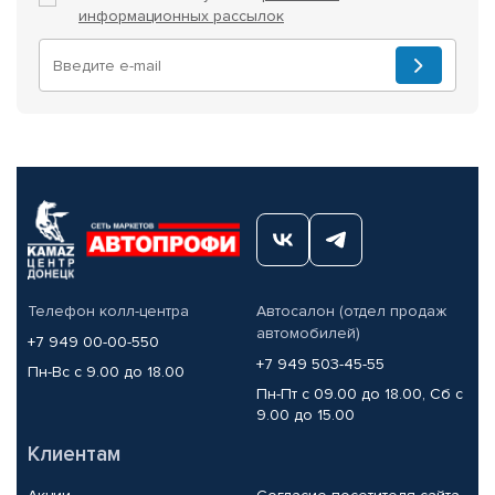
информационных рассылок
Телефон колл-центра
Автосалон (отдел продаж
автомобилей)
+7 949 00-00-550
+7 949 503-45-55
Пн-Вс с 9.00 до 18.00
Пн-Пт с 09.00 до 18.00, Сб с
9.00 до 15.00
Клиентам