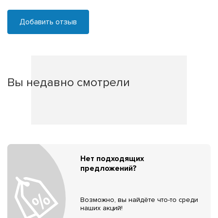
Добавить отзыв
Вы недавно смотрели
Нет подходящих
предложений?
Возможно, вы найдёте что-то среди
наших акций!