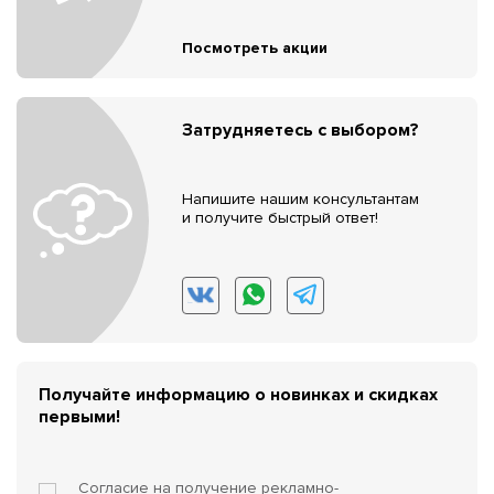
Посмотреть акции
Затрудняетесь с выбором?
Напишите нашим консультантам
и получите быстрый ответ!
Получайте информацию о новинках и скидках
первыми!
Согласие на получение
рекламно-