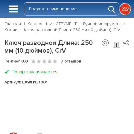
Главная
Каталог
ИНСТРУМЕНТ
Ручной инструмент
Ключи
Ключ разводной Длина: 250 мм (10 дюймов), CrV
Ключ разводной Длина: 250
мм (10 дюймов), CrV
Рейтинг
0.0
0 отзывов
Товар заканчивается
Артикул:
EAWH131001