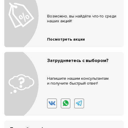
Возможно, вы найдёте что-то среди
наших акций!
Посмотреть акции
Затрудняетесь с выбором?
Напишите нашим консультантам
и получите быстрый ответ!