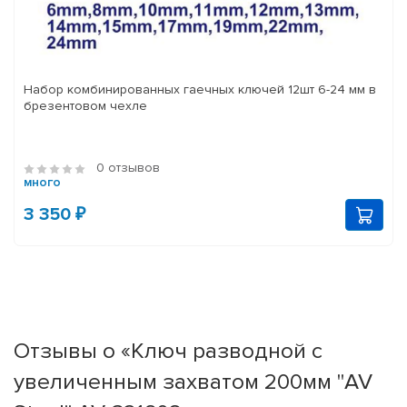
Набор комбинированных гаечных ключей 12шт 6-24 мм в
брезентовом чехле
0 отзывов
много
3 350 ₽
Отзывы о «Ключ разводной с
увеличенным захватом 200мм "AV