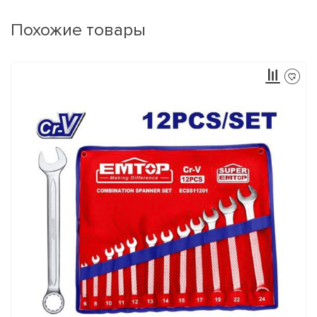
Похожие товары