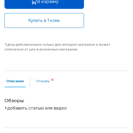
В корзину
Купить в 1 клик
*Цена действительна только для интернет-магазина и может
отличаться от цен в розничных магазинах
Описание
Отзывы
Обзоры:
+добавить статью или видео