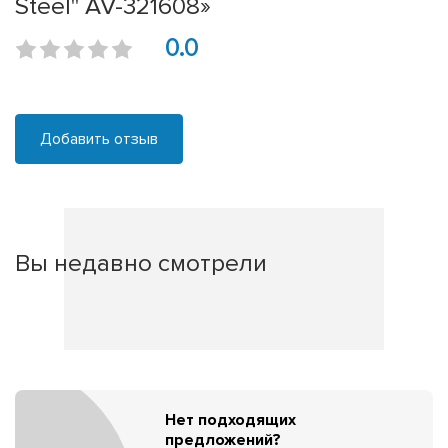
Steel" AV-321608»
0.0
Добавить отзыв
Вы недавно смотрели
Нет подходящих
предложений?