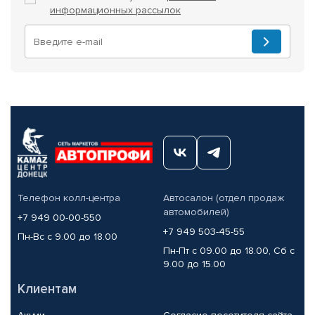
информационных рассылок
Телефон колл-центра
Автосалон (отдел продаж
автомобилей)
+7 949 00-00-550
+7 949 503-45-55
Пн-Вс с 9.00 до 18.00
Пн-Пт с 09.00 до 18.00, Сб с
9.00 до 15.00
Клиентам