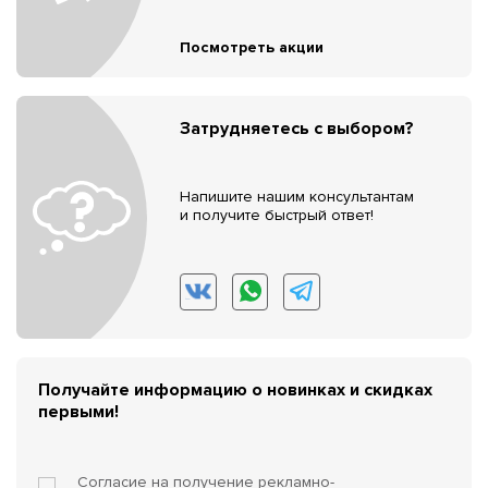
Посмотреть акции
Затрудняетесь с выбором?
Напишите нашим консультантам
и получите быстрый ответ!
Получайте информацию о новинках и скидках
первыми!
Согласие на получение
рекламно-