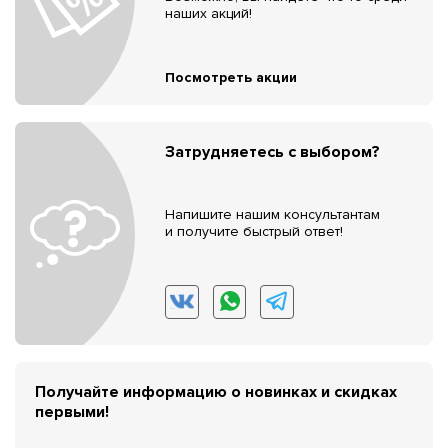
наших акций!
Посмотреть акции
Затрудняетесь с выбором?
Напишите нашим консультантам
и получите быстрый ответ!
Получайте информацию о новинках и скидках
первыми!