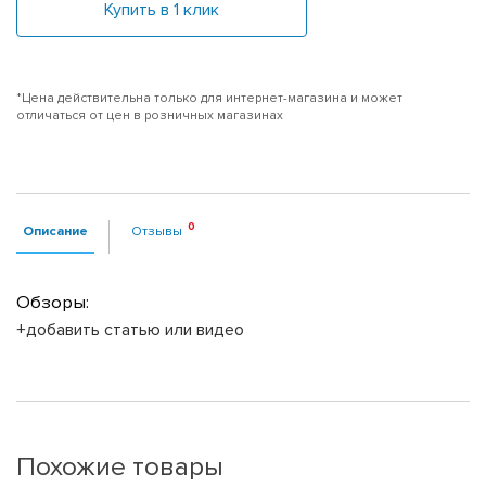
Купить в 1 клик
*Цена действительна только для интернет-магазина и может
отличаться от цен в розничных магазинах
Описание
Отзывы
Обзоры:
+добавить статью или видео
Похожие товары