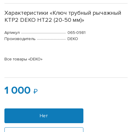
Характеристики «Ключ трубный рычажный
КТР2 DEKO HT22 (20-50 мм)»
Артикул
065-0981
Производитель
DEKO
Все товары «DEKO»
1 000
Нет