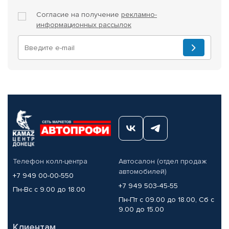
Согласие на получение
рекламно-
информационных рассылок
Телефон колл-центра
Автосалон (отдел продаж
автомобилей)
+7 949 00-00-550
+7 949 503-45-55
Пн-Вс с 9.00 до 18.00
Пн-Пт с 09.00 до 18.00, Сб с
9.00 до 15.00
Клиентам