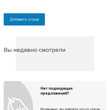
Добавить отзыв
Вы недавно смотрели
Нет подходящих
предложений?
Возможно, вы найдёте что-то среди