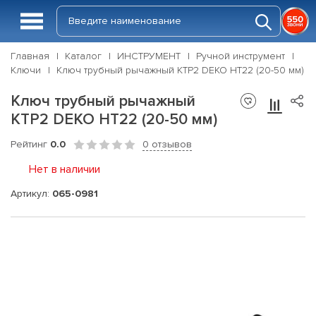
Главная
Каталог
ИНСТРУМЕНТ
Ручной инструмент
Ключи
Ключ трубный рычажный КТР2 DEKO HT22 (20-50 мм)
Ключ трубный рычажный
КТР2 DEKO HT22 (20-50 мм)
Рейтинг
0.0
0 отзывов
Нет в наличии
Артикул:
065-0981