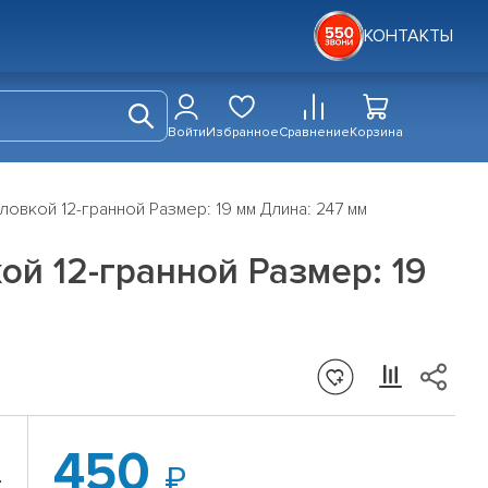
КОНТАКТЫ
Войти
Избранное
Сравнение
Корзина
вкой 12-гранной Размер: 19 мм Длина: 247 мм
й 12-гранной Размер: 19
450
: