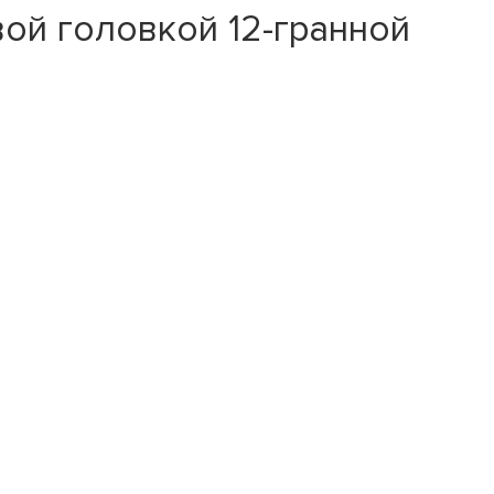
ой головкой 12-гранной