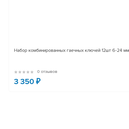
Набор комбинированных гаечных ключей 12шт 6-24 мм
0 отзывов
3 350 ₽