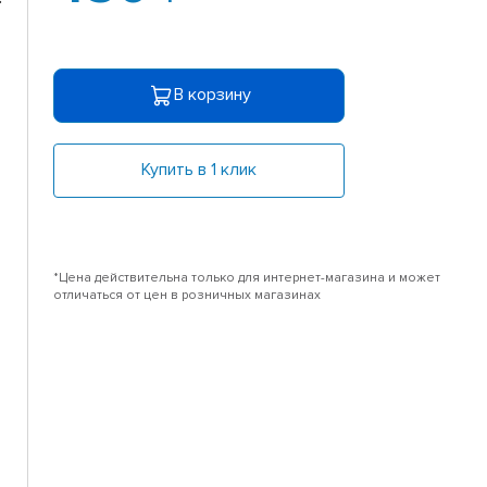
В корзину
Купить в 1 клик
*Цена действительна только для интернет-магазина и может
отличаться от цен в розничных магазинах