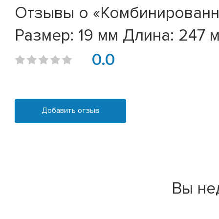
Отзывы о «Комбинированн
Размер: 19 мм Длина: 247 
0.0
Добавить отзыв
Вы не