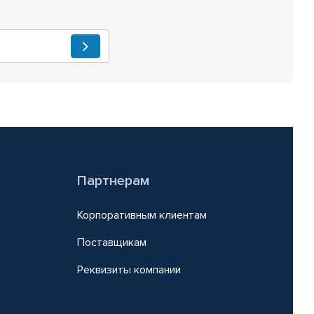
Партнерам
Корпоративным клиентам
Поставщикам
Реквизиты компании