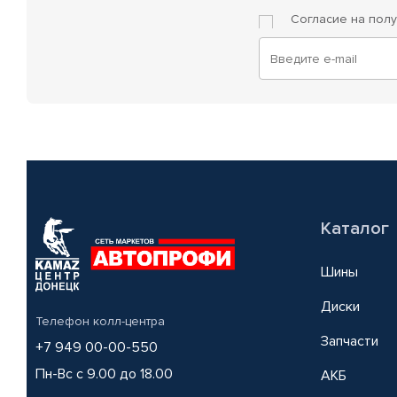
Согласие на пол
Каталог
Шины
Диски
Телефон колл-центра
Запчасти
+7 949 00-00-550
Пн-Вс с 9.00 до 18.00
АКБ