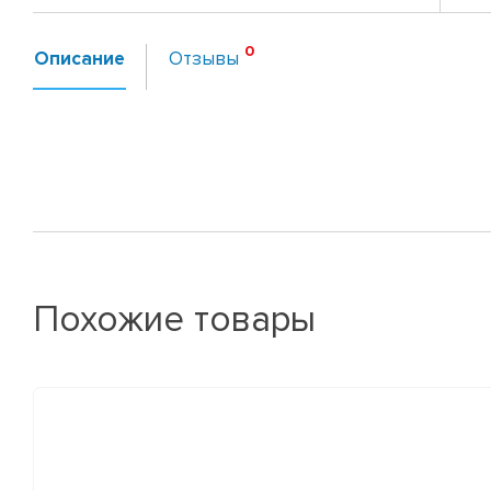
Описание
Отзывы
Похожие товары