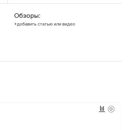
Обзоры:
+добавить статью или видео