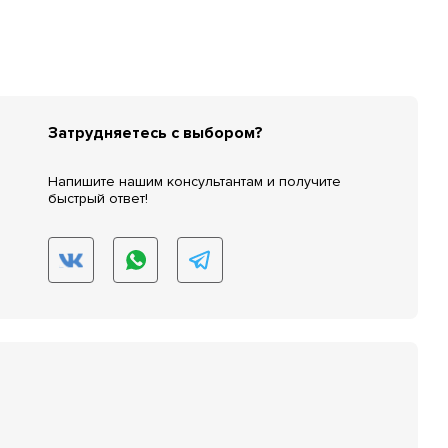
Затрудняетесь с выбором?
Напишите нашим консультантам и получите
быстрый ответ!