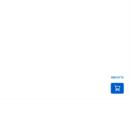
много