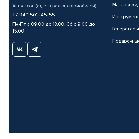
Масла и жи
Автосалон (отдел продаж автомобилей)
+7 949 503-45-55
Инструмен
Пн-Пт с 09.00 до 18.00, Сб с 9.00 до
Генераторы
15.00
Подарочны