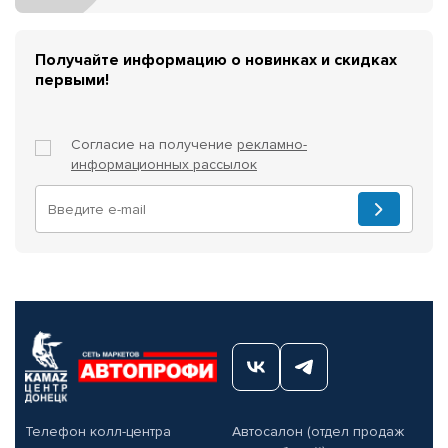
Получайте информацию о новинках и скидках
первыми!
Согласие на получение
рекламно-
информационных рассылок
Телефон колл-центра
Автосалон (отдел продаж