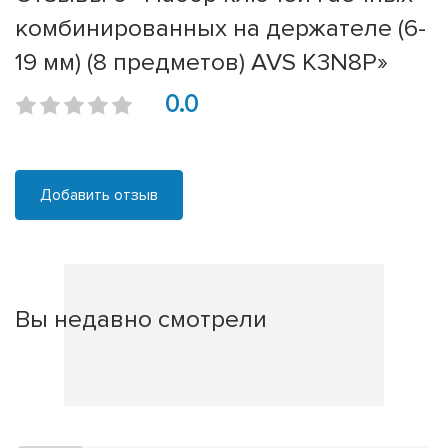
комбинированных на держателе (6-
19 мм) (8 предметов) AVS K3N8P»
0.0
Добавить отзыв
Вы недавно смотрели