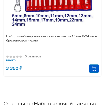
Набор комбинированных гаечных ключей 12шт 6-24 мм в
брезентовом чехле
0 отзывов
много
3 350 ₽
Отзывы о «Набор ключей гаечных