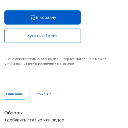
В корзину
Купить в 1 клик
*Цена действительна только для интернет-магазина и может
отличаться от цен в розничных магазинах
Описание
Отзывы
Обзоры:
+добавить статью или видео