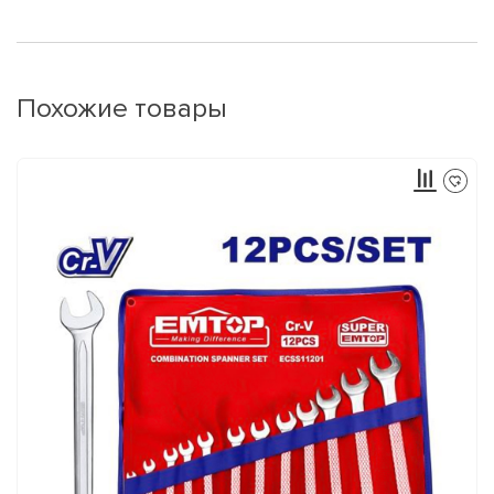
Похожие товары