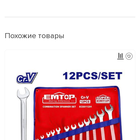
Похожие товары