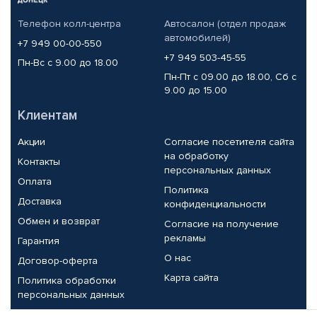
Телефон колл-центра
Автосалон (отдел продаж
автомобилей)
+7 949 00-00-550
+7 949 503-45-55
Пн-Вс с 9.00 до 18.00
Пн-Пт с 09.00 до 18.00, Сб с
9.00 до 15.00
Клиентам
Акции
Согласие посетителя сайта
на обработку
Контакты
персональных данных
Оплата
Политика
Доставка
конфиденциальности
Обмен и возврат
Согласие на получение
рекламы
Гарантия
О нас
Договор-оферта
Карта сайта
Политика обработки
персональных данных