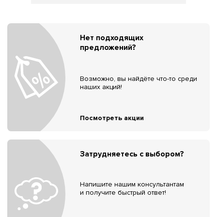
Нет подходящих
предложений?
Возможно, вы найдёте что-то среди
наших акций!
Посмотреть акции
Затрудняетесь с выбором?
Напишите нашим консультантам
и получите быстрый ответ!