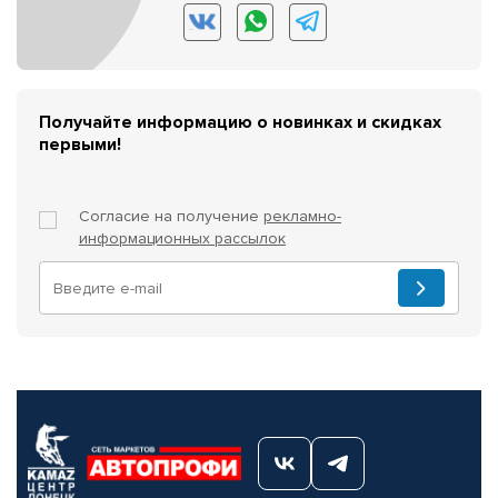
Получайте информацию о новинках и скидках
первыми!
Согласие на получение
рекламно-
информационных рассылок