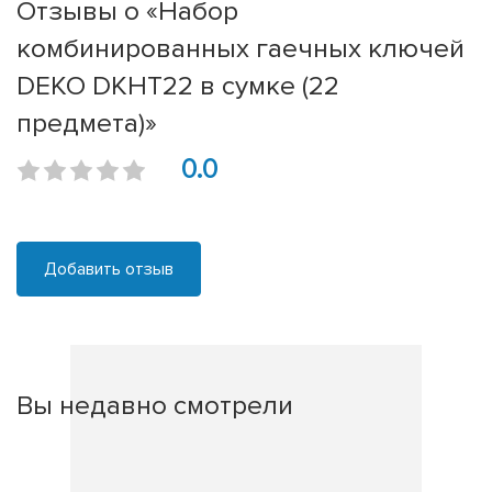
Отзывы о «Набор
комбинированных гаечных ключей
DEKO DKHT22 в сумке (22
предмета)»
0.0
Добавить отзыв
Вы недавно смотрели