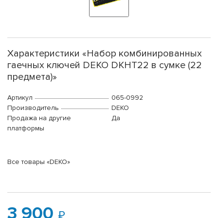
Характеристики «Набор комбинированных
гаечных ключей DEKO DKHT22 в сумке (22
предмета)»
Артикул
065-0992
Производитель
DEKO
Продажа на другие
Да
платформы
Все товары «DEKO»
3 900