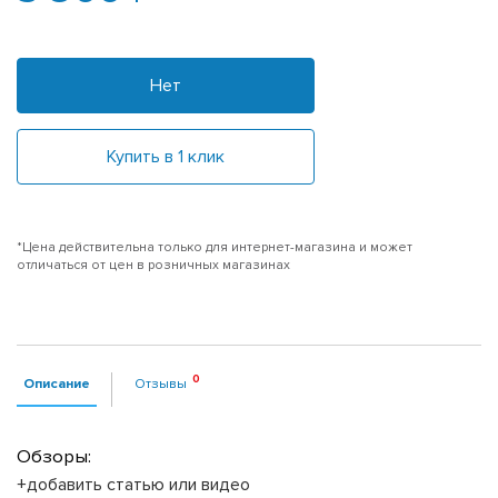
Нет
Купить в 1 клик
*Цена действительна только для интернет-магазина и может
отличаться от цен в розничных магазинах
Описание
Отзывы
Обзоры:
+добавить статью или видео