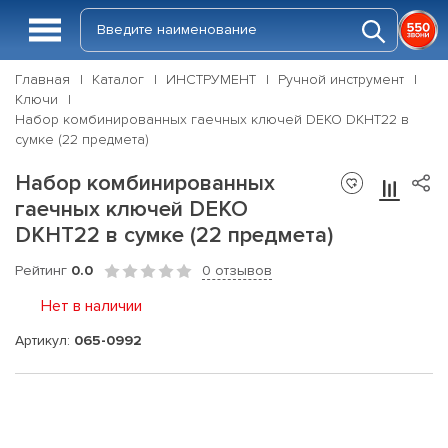
Главная
Каталог
ИНСТРУМЕНТ
Ручной инструмент
Ключи
Набор комбинированных гаечных ключей DEKO DKHT22 в
сумке (22 предмета)
Набор комбинированных
гаечных ключей DEKO
DKHT22 в сумке (22 предмета)
Рейтинг
0.0
0 отзывов
Нет в наличии
Артикул:
065-0992