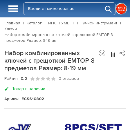
Главная
Каталог
ИНСТРУМЕНТ
Ручной инструмент
Ключи
Набор комбинированных ключей с трещоткой EMTOP 8
предметов Размер: 8-19 мм
Набор комбинированных
ключей с трещоткой EMTOP 8
предметов Размер: 8-19 мм
Рейтинг
0.0
0 отзывов
Товар в наличии
Артикул:
ECSS10802