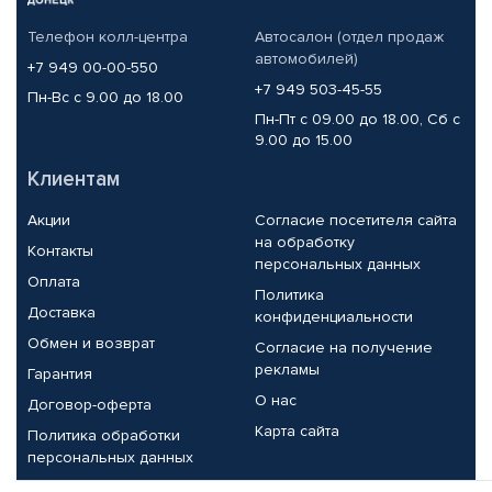
Телефон колл-центра
Автосалон (отдел продаж
автомобилей)
+7 949 00-00-550
+7 949 503-45-55
Пн-Вс с 9.00 до 18.00
Пн-Пт с 09.00 до 18.00, Сб с
9.00 до 15.00
Клиентам
Акции
Согласие посетителя сайта
на обработку
Контакты
персональных данных
Оплата
Политика
Доставка
конфиденциальности
Обмен и возврат
Согласие на получение
рекламы
Гарантия
О нас
Договор-оферта
Карта сайта
Политика обработки
персональных данных