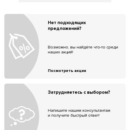
Нет подходящих
предложений?
Возможно, вы найдёте что-то среди
наших акций!
Посмотреть акции
Затрудняетесь с выбором?
Напишите нашим консультантам
и получите быстрый ответ!