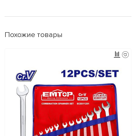
Похожие товары