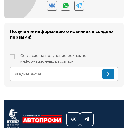
Получайте информацию о новинках и скидках
первыми!
Согласие на получение
рекламно-
информационных рассылок