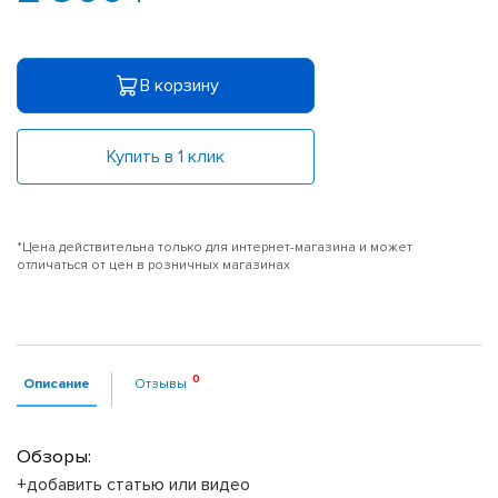
В корзину
Купить в 1 клик
*Цена действительна только для интернет-магазина и может
отличаться от цен в розничных магазинах
Описание
Отзывы
Обзоры:
+добавить статью или видео