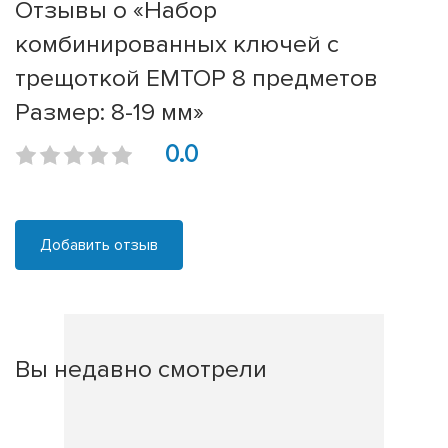
Отзывы о «Набор
комбинированных ключей с
трещоткой EMTOP 8 предметов
Размер: 8-19 мм»
0.0
Добавить отзыв
Вы недавно смотрели