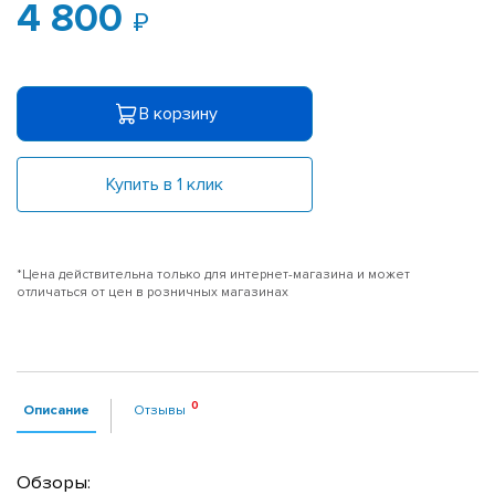
4 800
В корзину
Купить в 1 клик
*Цена действительна только для интернет-магазина и может
отличаться от цен в розничных магазинах
Описание
Отзывы
Обзоры: