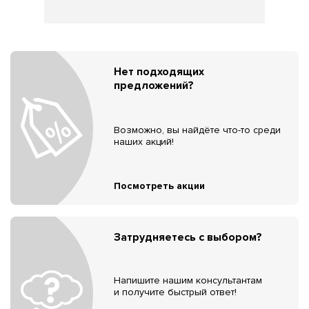
Нет подходящих
предложений?
Возможно, вы найдёте что-то среди
наших акций!
Посмотреть акции
Затрудняетесь с выбором?
Напишите нашим консультантам
и получите быстрый ответ!