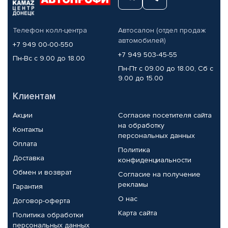
Телефон колл-центра
Автосалон (отдел продаж
автомобилей)
+7 949 00-00-550
+7 949 503-45-55
Пн-Вс с 9.00 до 18.00
Пн-Пт с 09.00 до 18.00, Сб с
9.00 до 15.00
Клиентам
Акции
Согласие посетителя сайта
на обработку
Контакты
персональных данных
Оплата
Политика
Доставка
конфиденциальности
Обмен и возврат
Согласие на получение
рекламы
Гарантия
О нас
Договор-оферта
Карта сайта
Политика обработки
персональных данных