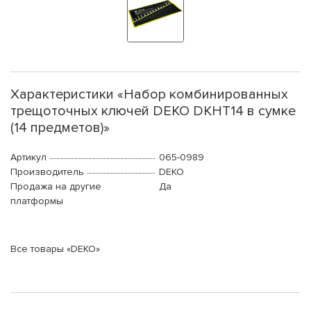
Характеристики «Набор комбинированных
трещоточных ключей DEKO DKHT14 в сумке
(14 предметов)»
Артикул
065-0989
Производитель
DEKO
Продажа на другие
Да
платформы
Все товары «DEKO»