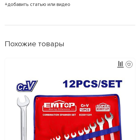
+добавить статью или видео
Похожие товары