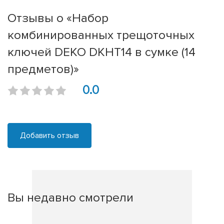
Отзывы о «Набор
комбинированных трещоточных
ключей DEKO DKHT14 в сумке (14
предметов)»
0.0
Добавить отзыв
Вы недавно смотрели