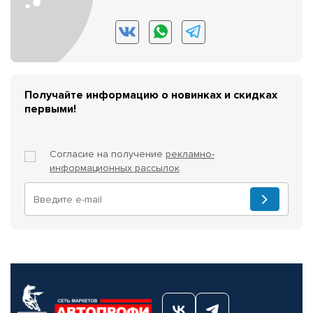
Получайте информацию о новинках и скидках
первыми!
Согласие на получение
рекламно-
информационных рассылок