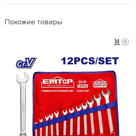
Похожие товары