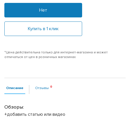
Нет
Купить в 1 клик
*Цена действительна только для интернет-магазина и может
отличаться от цен в розничных магазинах
Описание
Отзывы
Обзоры:
+добавить статью или видео