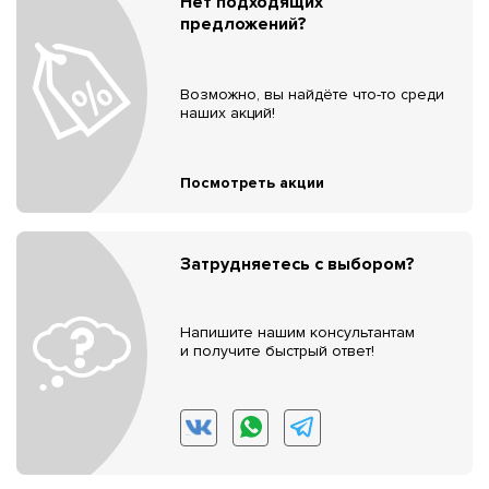
Нет подходящих
предложений?
Возможно, вы найдёте что-то среди
наших акций!
Посмотреть акции
Затрудняетесь с выбором?
Напишите нашим консультантам
и получите быстрый ответ!