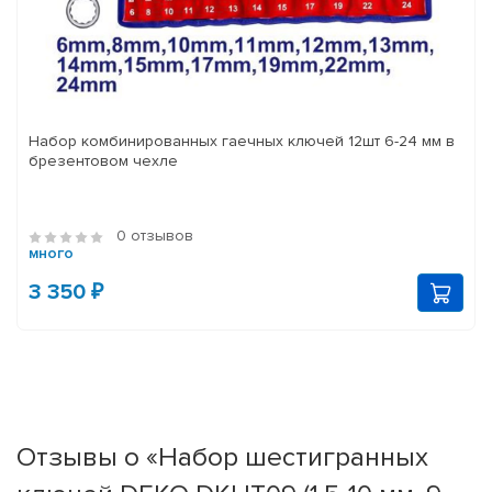
Набор комбинированных гаечных ключей 12шт 6-24 мм в
брезентовом чехле
0 отзывов
много
3 350 ₽
Отзывы о «Набор шестигранных