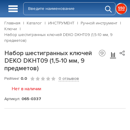
Главная
Каталог
ИНСТРУМЕНТ
Ручной инструмент
Ключи
Набор шестигранных ключей DEKO DKHT09 (1,5-10 мм, 9
предметов)
Набор шестигранных ключей
DEKO DKHT09 (1,5-10 мм, 9
предметов)
Рейтинг
0.0
0 отзывов
Нет в наличии
Артикул:
065-0337