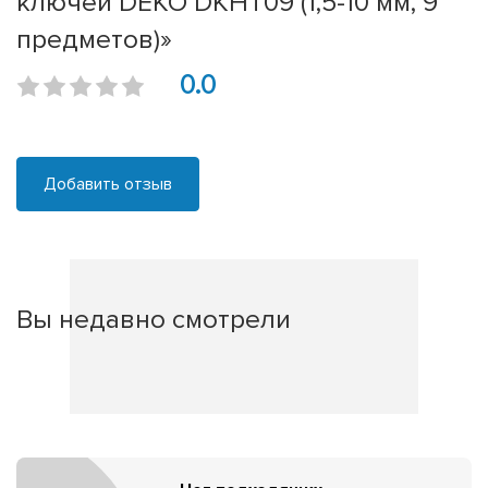
ключей DEKO DKHT09 (1,5-10 мм, 9
предметов)»
0.0
Добавить отзыв
Вы недавно смотрели