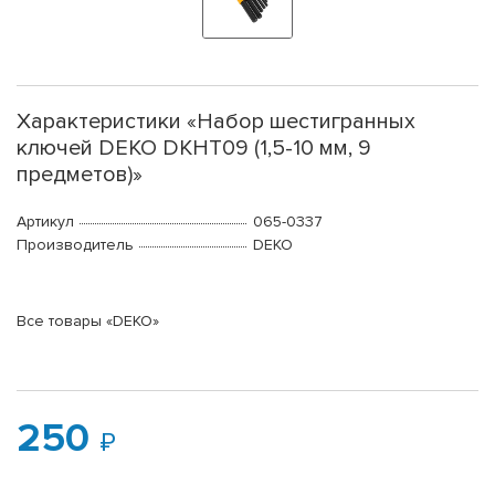
Характеристики «Набор шестигранных
ключей DEKO DKHT09 (1,5-10 мм, 9
предметов)»
Артикул
065-0337
Производитель
DEKO
Все товары «DEKO»
250